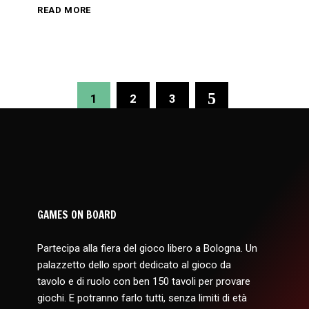
READ MORE
1
2
3
GAMES ON BOARD
Partecipa alla fiera del gioco libero a Bologna. Un
palazzetto dello sport dedicato al gioco da
tavolo e di ruolo con ben 150 tavoli per provare
giochi. E potranno farlo tutti, senza limiti di età