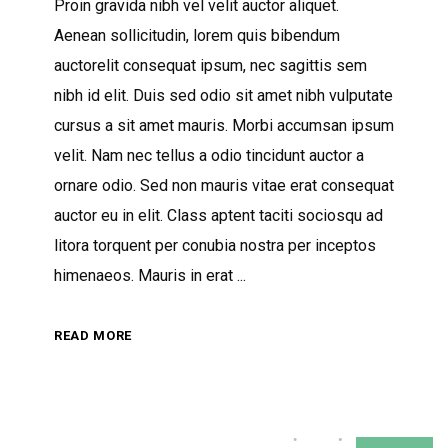
Proin gravida nibh vel velit auctor aliquet.
Aenean sollicitudin, lorem quis bibendum
auctorelit consequat ipsum, nec sagittis sem
nibh id elit. Duis sed odio sit amet nibh vulputate
cursus a sit amet mauris. Morbi accumsan ipsum
velit. Nam nec tellus a odio tincidunt auctor a
ornare odio. Sed non mauris vitae erat consequat
auctor eu in elit. Class aptent taciti sociosqu ad
litora torquent per conubia nostra per inceptos
himenaeos. Mauris in erat
READ MORE