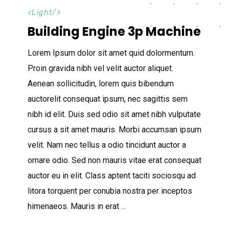
<
Light
/>
Building Engine 3p Machine
Lorem Ipsum dolor sit amet quid dolormentum.
Proin gravida nibh vel velit auctor aliquet.
Aenean sollicitudin, lorem quis bibendum
auctorelit consequat ipsum, nec sagittis sem
nibh id elit. Duis sed odio sit amet nibh vulputate
cursus a sit amet mauris. Morbi accumsan ipsum
velit. Nam nec tellus a odio tincidunt auctor a
ornare odio. Sed non mauris vitae erat consequat
auctor eu in elit. Class aptent taciti sociosqu ad
litora torquent per conubia nostra per inceptos
himenaeos. Mauris in erat