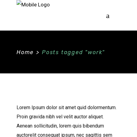
Home
>
Posts tagged "work"
Lorem Ipsum dolor sit amet quid dolormentum.
Proin gravida nibh vel velit auctor aliquet.
Aenean sollicitudin, lorem quis bibendum
auctorelit consequat ipsum, nec sagittis sem