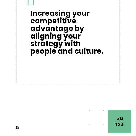
Increasing your
competitive
advantage by
aligning your
strategy with
people and culture.
Giu
12th