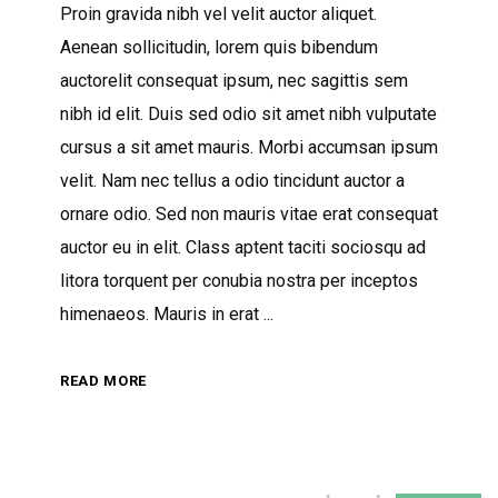
Proin gravida nibh vel velit auctor aliquet.
Aenean sollicitudin, lorem quis bibendum
auctorelit consequat ipsum, nec sagittis sem
nibh id elit. Duis sed odio sit amet nibh vulputate
cursus a sit amet mauris. Morbi accumsan ipsum
velit. Nam nec tellus a odio tincidunt auctor a
ornare odio. Sed non mauris vitae erat consequat
auctor eu in elit. Class aptent taciti sociosqu ad
litora torquent per conubia nostra per inceptos
himenaeos. Mauris in erat
READ MORE