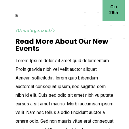
Giu
28th
<
Uncategorized
/>
Read More About Our New
Events
Lorem Ipsum dolor sit amet quid dolormentum.
Proin gravida nibh vel velit auctor aliquet.
Aenean sollicitudin, lorem quis bibendum
auctorelit consequat ipsum, nec sagittis sem
nibh id elit. Duis sed odio sit amet nibh vulputate
cursus a sit amet mauris. Morbi accumsan ipsum
velit. Nam nec tellus a odio tincidunt auctor a
ornare odio. Sed non mauris vitae erat consequat