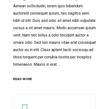
Aenean sollicitudin, lorem quis bibendum
auctorelit consequat ipsum, nec sagittis sem
nibh id elit. Duis sed odio sit amet nibh vulputate
cursus a sit amet mauris. Morbi accumsan ipsum
velit. Nam nec tellus a odio tincidunt auctor a
ornare odio. Sed non mauris vitae erat consequat
auctor eu in elit. Class aptent taciti sociosqu ad
litora torquent per conubia nostra per inceptos
himenaeos. Mauris in erat
READ MORE