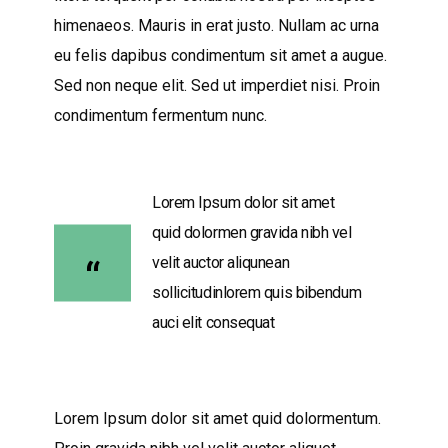
himenaeos. Mauris in erat justo. Nullam ac urna
eu felis dapibus condimentum sit amet a augue.
Sed non neque elit. Sed ut imperdiet nisi. Proin
condimentum fermentum nunc.
Lorem Ipsum dolor sit amet
quid dolormen gravida nibh vel
velit auctor aliqunean
sollicitudinlorem quis bibendum
auci elit consequat
Lorem Ipsum dolor sit amet quid dolormentum.