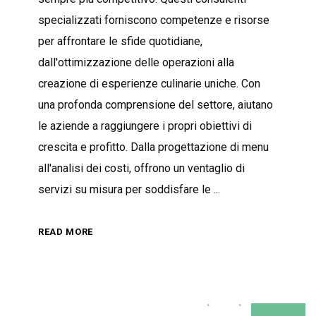
specializzati forniscono competenze e risorse
per affrontare le sfide quotidiane,
dall'ottimizzazione delle operazioni alla
creazione di esperienze culinarie uniche. Con
una profonda comprensione del settore, aiutano
le aziende a raggiungere i propri obiettivi di
crescita e profitto. Dalla progettazione di menu
all'analisi dei costi, offrono un ventaglio di
servizi su misura per soddisfare le
READ MORE