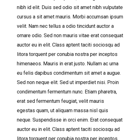
nibh id elit. Duis sed odio sit amet nibh vulputate
cursus a sit amet mauris. Morbi accumsan ipsum
velit. Nam nec tellus a odio tincidunt auctor a
ornare odio. Sed non mauris vitae erat consequat
auctor eu in elit. Class aptent taciti sociosqu ad
litora torquent per conubia nostra per inceptos
himenaeos. Mauris in erat justo. Nullam ac urna
eu felis dapibus condimentum sit amet a augue.
Sed non neque elit. Sed ut imperdiet nisi. Proin
condimentum fermentum nunc. Etiam pharetra,
erat sed fermentum feugiat, velit mauris
egestas quam, ut aliquam massa nisl quis
neque. Suspendisse in orci enim. Erat consequat
auctor eu in elit. Class aptent taciti sociosqu ad
litora torquent per conubia nostra per inceptos