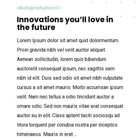
<
Autoproduzioni
/>
Innovations you’ll love in
the future
Lorem Ipsum dolor sit amet quid dolormentum.
Proin gravida nibh vel velit auctor aliquet.
Aenean sollicitudin, lorem quis bibendum
auctorelit consequat ipsum, nec sagittis sem
nibh id elit. Duis sed odio sit amet nibh vulputate
cursus a sit amet mauris. Morbi accumsan ipsum
velit. Nam nec tellus a odio tincidunt auctor a
ornare odio. Sed non mauris vitae erat consequat
auctor eu in elit. Class aptent taciti sociosqu ad
litora torquent per conubia nostra per inceptos
himenaeos. Mauris in erat