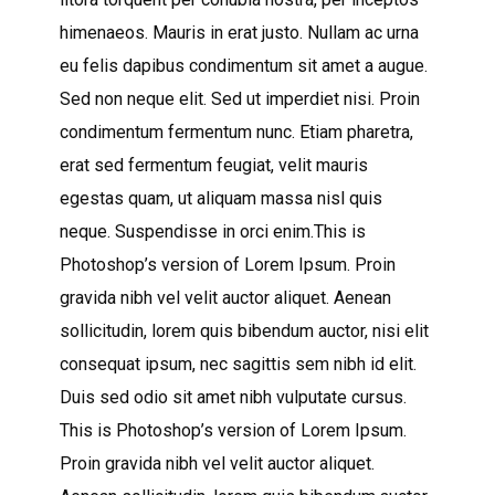
himenaeos. Mauris in erat justo. Nullam ac urna
eu felis dapibus condimentum sit amet a augue.
Sed non neque elit. Sed ut imperdiet nisi. Proin
condimentum fermentum nunc. Etiam pharetra,
erat sed fermentum feugiat, velit mauris
egestas quam, ut aliquam massa nisl quis
neque. Suspendisse in orci enim.This is
Photoshop’s version of Lorem Ipsum. Proin
gravida nibh vel velit auctor aliquet. Aenean
sollicitudin, lorem quis bibendum auctor, nisi elit
consequat ipsum, nec sagittis sem nibh id elit.
Duis sed odio sit amet nibh vulputate cursus.
This is Photoshop’s version of Lorem Ipsum.
Proin gravida nibh vel velit auctor aliquet.