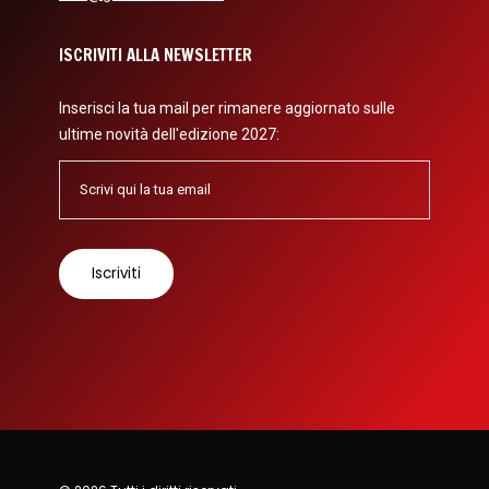
ISCRIVITI ALLA NEWSLETTER
Inserisci la tua mail per rimanere aggiornato sulle
ultime novità dell'edizione 2027: