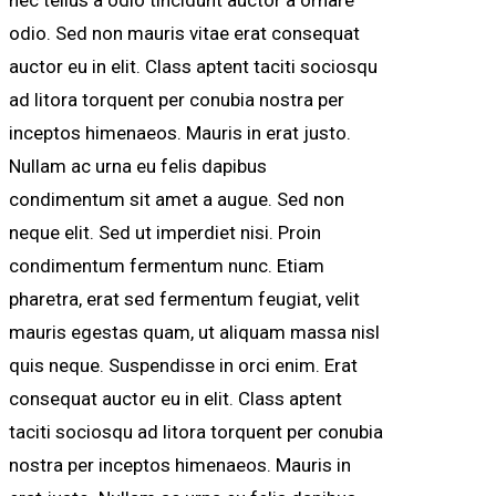
odio. Sed non mauris vitae erat consequat
auctor eu in elit. Class aptent taciti sociosqu
ad litora torquent per conubia nostra per
inceptos himenaeos. Mauris in erat justo.
Nullam ac urna eu felis dapibus
condimentum sit amet a augue. Sed non
neque elit. Sed ut imperdiet nisi. Proin
condimentum fermentum nunc. Etiam
pharetra, erat sed fermentum feugiat, velit
mauris egestas quam, ut aliquam massa nisl
quis neque. Suspendisse in orci enim. Erat
consequat auctor eu in elit. Class aptent
taciti sociosqu ad litora torquent per conubia
nostra per inceptos himenaeos. Mauris in