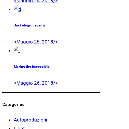
<Maggio 24, 2018/>
Just elegant events
<Maggio 25, 2018/>
Making the impossible
<Maggio 26, 2018/>
Categories
Autoproduzioni
Light