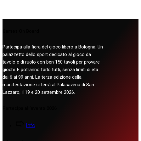
Games On Board
Partecipa alla fiera del gioco libero a Bologna. Un
palazzetto dello sport dedicato al gioco da
tavolo e di ruolo con ben 150 tavoli per provare
giochi. E potranno farlo tutti, senza limiti di età
dai 6 ai 99 anni. La terza edizione della
manifestazione si terrà al Palasavena di San
Lazzaro, il 19 e 20 settembre 2026.
Partecipa all’evento 2026
Info