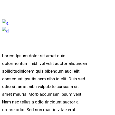
Lorem Ipsum dolor sit amet quid
dolormentum. nibh vel velit auctor aliqunean
sollicitudinlorem quis bibendum auci elit
consequat ipsutis sem nibh id elit. Duis sed
odio sit amet nibh vulputate cursus a sit
amet mauris. Morbiaccumsan ipsum velit.
Nam nec tellus a odio tincidunt auctor a
ornare odio. Sed non mauris vitae erat