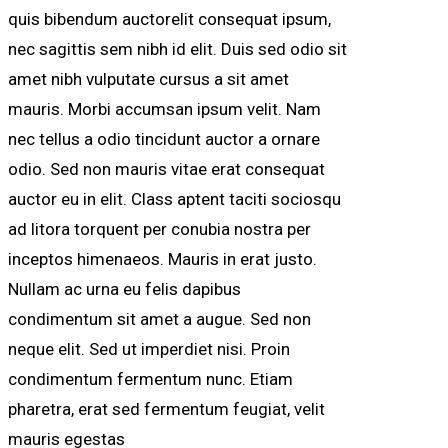
quis bibendum auctorelit consequat ipsum,
nec sagittis sem nibh id elit. Duis sed odio sit
amet nibh vulputate cursus a sit amet
mauris. Morbi accumsan ipsum velit. Nam
nec tellus a odio tincidunt auctor a ornare
odio. Sed non mauris vitae erat consequat
auctor eu in elit. Class aptent taciti sociosqu
ad litora torquent per conubia nostra per
inceptos himenaeos. Mauris in erat justo.
Nullam ac urna eu felis dapibus
condimentum sit amet a augue. Sed non
neque elit. Sed ut imperdiet nisi. Proin
condimentum fermentum nunc. Etiam
pharetra, erat sed fermentum feugiat, velit
mauris egestas