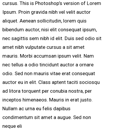
cursus. This is Photoshop’s version of Lorem
Ipsum. Proin gravida nibh vel velit auctor
aliquet. Aenean sollicitudin, lorem quis
bibendum auctor, nisi elit consequat ipsum,
nec sagittis sem nibh id elit. Duis sed odio sit
amet nibh vulputate cursus a sit amet
mauris. Morbi accumsan ipsum velit. Nam
nec tellus a odio tincidunt auctor a ornare
odio. Sed non mauris vitae erat consequat
auctor eu in elit. Class aptent taciti sociosqu
ad litora torquent per conubia nostra, per
inceptos himenaeos. Mauris in erat justo.
Nullam ac urna eu felis dapibus
condimentum sit amet a augue. Sed non
neque eli