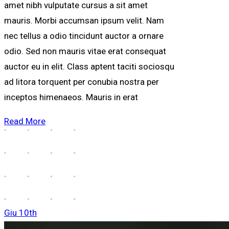
amet nibh vulputate cursus a sit amet
mauris. Morbi accumsan ipsum velit. Nam
nec tellus a odio tincidunt auctor a ornare
odio. Sed non mauris vitae erat consequat
auctor eu in elit. Class aptent taciti sociosqu
ad litora torquent per conubia nostra per
inceptos himenaeos. Mauris in erat
Read More
Giu
10th