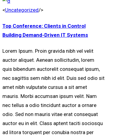
<
Uncategorized
/>
Top Conference: Clients in Control
Building Demand-Driven IT Systems
Lorem Ipsum. Proin gravida nibh vel velit
auctor aliquet. Aenean sollicitudin, lorem
quis bibendum auctorelit consequat ipsum,
nec sagittis sem nibh id elit. Duis sed odio sit
amet nibh vulputate cursus a sit amet
mauris. Morbi accumsan ipsum velit. Nam
nec tellus a odio tincidunt auctor a ornare
odio. Sed non mauris vitae erat consequat
auctor eu in elit. Class aptent taciti sociosqu
ad litora torquent per conubia nostra per