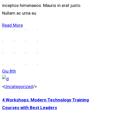
inceptos himenaeos. Mauris in erat justo.
Nullam ac urna eu
Read More
Giu
8th
<
Uncategorized
/>
4 Workshops: Modern Technology Training
Courses with Best Leaders