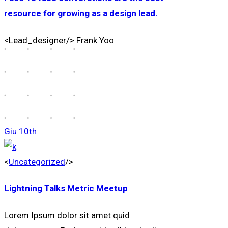
resource for growing as a design lead.
<Lead_designer/>
Frank Yoo
Giu
10th
<
Uncategorized
/>
Lightning Talks Metric Meetup
Lorem Ipsum dolor sit amet quid