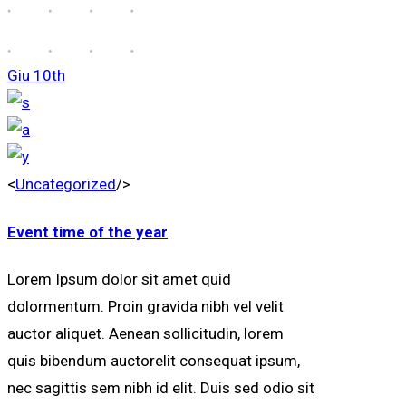
Giu
10th
<
Uncategorized
/>
Event time of the year
Lorem Ipsum dolor sit amet quid
dolormentum. Proin gravida nibh vel velit
auctor aliquet. Aenean sollicitudin, lorem
quis bibendum auctorelit consequat ipsum,
nec sagittis sem nibh id elit. Duis sed odio sit