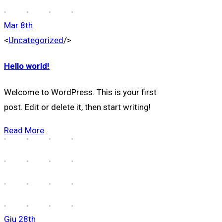
Mar
8th
<
Uncategorized
/>
Hello world!
Welcome to WordPress. This is your first
post. Edit or delete it, then start writing!
Read More
Giu
28th