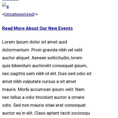
<
Uncategorized
/>
Read More About Our New Events
Lorem Ipsum dolor sit amet quid
dolormentum. Proin gravida nibh vel velit
auctor aliquet. Aenean sollicitudin, lorem
quis bibendum auctorelit consequat ipsum,
nec sagittis sem nibh id elit. Duis sed odio sit
amet nibh vulputate cursus a sit amet
mauris. Morbi accumsan ipsum velit. Nam
nec tellus a odio tincidunt auctor a ornare
odio. Sed non mauris vitae erat consequat
auctor eu in elit. Class aptent taciti sociosqu