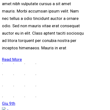
amet nibh vulputate cursus a sit amet
mauris. Morbi accumsan ipsum velit. Nam
nec tellus a odio tincidunt auctor a ornare
odio. Sed non mauris vitae erat consequat
auctor eu in elit. Class aptent taciti sociosqu
ad litora torquent per conubia nostra per
inceptos himenaeos. Mauris in erat
Read More
Giu
9th