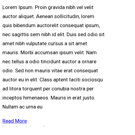
Lorem Ipsum. Proin gravida nibh vel velit
auctor aliquet. Aenean sollicitudin, lorem
quis bibendum auctorelit consequat ipsum,
nec sagittis sem nibh id elit. Duis sed odio sit
amet nibh vulputate cursus a sit amet
mauris. Morbi accumsan ipsum velit. Nam
nec tellus a odio tincidunt auctor a ornare
odio. Sed non mauris vitae erat consequat
auctor eu in elit. Class aptent taciti sociosqu
ad litora torquent per conubia nostra per
inceptos himenaeos. Mauris in erat justo.
Nullam ac urna eu
Read More