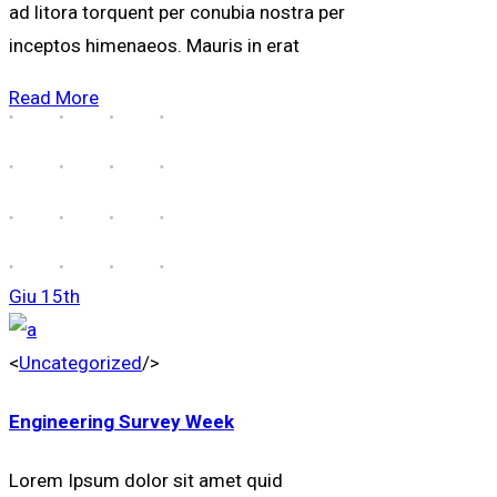
ad litora torquent per conubia nostra per
inceptos himenaeos. Mauris in erat
Read More
Giu
15th
<
Uncategorized
/>
Engineering Survey Week
Lorem Ipsum dolor sit amet quid