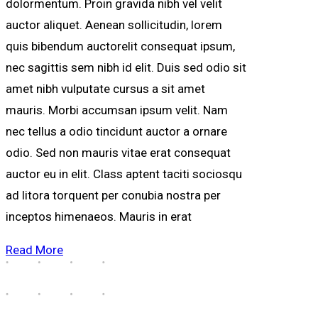
dolormentum. Proin gravida nibh vel velit
auctor aliquet. Aenean sollicitudin, lorem
quis bibendum auctorelit consequat ipsum,
nec sagittis sem nibh id elit. Duis sed odio sit
amet nibh vulputate cursus a sit amet
mauris. Morbi accumsan ipsum velit. Nam
nec tellus a odio tincidunt auctor a ornare
odio. Sed non mauris vitae erat consequat
auctor eu in elit. Class aptent taciti sociosqu
ad litora torquent per conubia nostra per
inceptos himenaeos. Mauris in erat
Read More