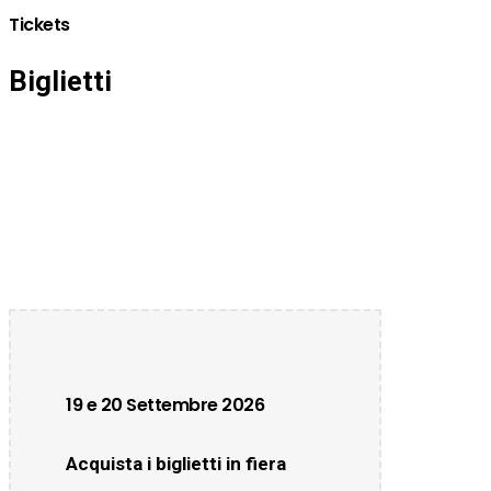
Tickets
Biglietti
19 e 20 Settembre 2026
Acquista i biglietti in fiera