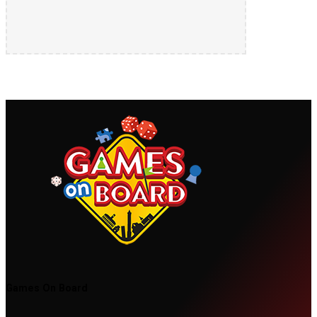
Games On Board