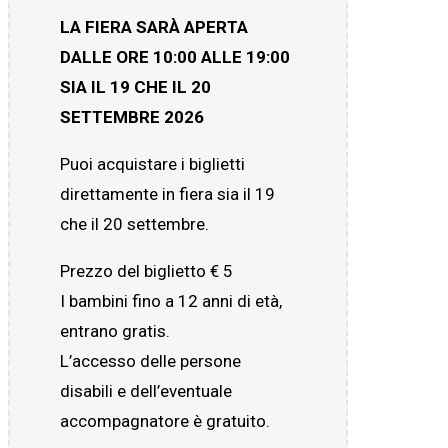
LA FIERA SARÀ APERTA
DALLE ORE 10:00 ALLE 19:00
SIA IL 19 CHE IL 20
SETTEMBRE 2026
Puoi acquistare i biglietti
direttamente in fiera sia il 19
che il 20 settembre.
Prezzo del biglietto € 5
I bambini fino a 12 anni di età,
entrano gratis.
L’accesso delle persone
disabili e dell’eventuale
accompagnatore è gratuito.