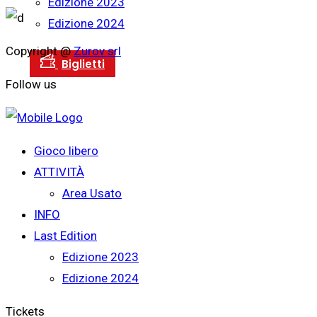
Edizione 2023
Edizione 2024
Copyright @
Zurov srl
Follow us
Gioco libero
ATTIVITÀ
Area Usato
INFO
Last Edition
Edizione 2023
Edizione 2024
Tickets