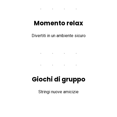
Momento relax
Divertiti in un ambiente sicuro
Giochi di gruppo
Stringi nuove amicizie