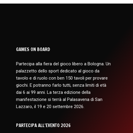
GAMES ON BOARD
Partecipa alla fiera del gioco libero a Bologna. Un
palazzetto dello sport dedicato al gioco da
tavolo e di ruolo con ben 150 tavoli per provare
giochi. E potranno farlo tutti, senza limiti di età
dai 6 ai 99 anni. La terza edizione della
manifestazione si terrà al Palasavena di San
Lazzaro, il 19 e 20 settembre 2026.
PARTECIPA ALL’EVENTO 2026