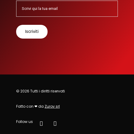
© 2026 Tutti i diritti riservati
Fatto con ❤ da
Zurov srl
Follow us