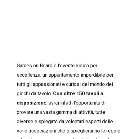
Games on Board è l’evento ludico per
eccellenza, un appuntamento imperdibile per
tutti gli appassionati e curiosi del mondo dei
giochi da tavolo.
Con oltre 150 tavoli a
disposizione
, avrai infatti l’opportunità di
provare una vasta gamma di attività, tutte
diverse e spiegate da volontari esperti delle
varie associazioni che ti spiegheranno le regole