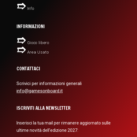
Info
INFORMAZIONI
Gioco libero
Area Usato
CONTATTACI
Scrivici per informazioni generali
info@gamesonboard.it
ISCRIVITI ALLA NEWSLETTER
Inserisci la tua mail per rimanere aggiornato sulle
ultime novità dell'edizione 2027: