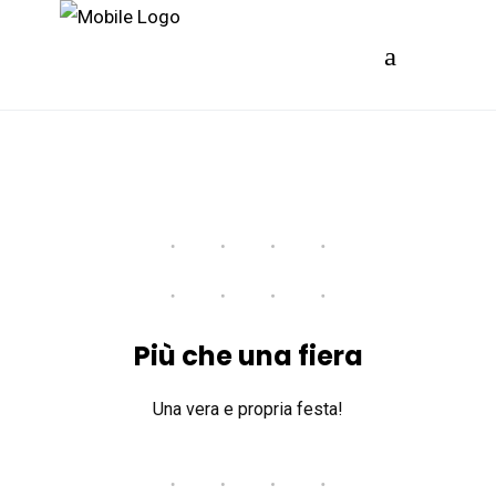
Più che una fiera
Una vera e propria festa!