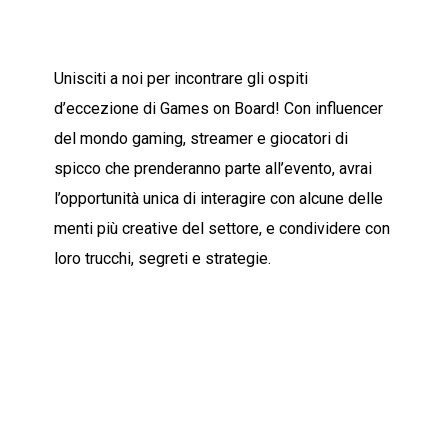
Unisciti a noi per incontrare gli ospiti
d’eccezione di Games on Board! Con influencer
del mondo gaming, streamer e giocatori di
spicco che prenderanno parte all’evento, avrai
l’opportunità unica di interagire con alcune delle
menti più creative del settore, e condividere con
loro trucchi, segreti e strategie.