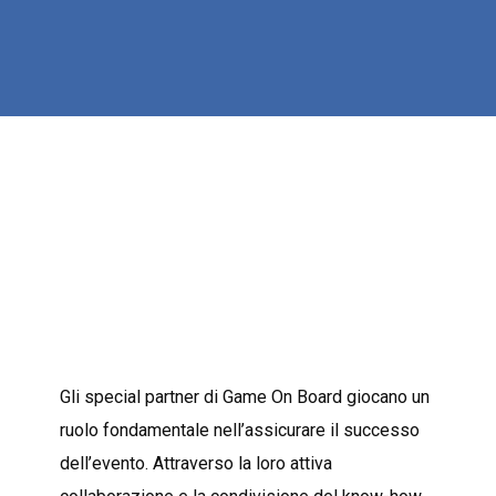
Gli special partner di Game On Board giocano un
ruolo fondamentale nell’assicurare il successo
dell’evento. Attraverso la loro attiva