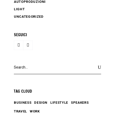
AUTOPRODUZIONI
LIGHT
UNCATEGORIZED
SEGUICI
Search
for:
TAG CLOUD
BUSINESS
DESIGN
LIFESTYLE
SPEAKERS
TRAVEL
WORK