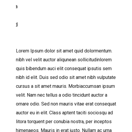
Lorem Ipsum dolor sit amet quid dolormentum.
nibh vel velit auctor aliqunean sollicitudinlorem
quis bibendum auci elit consequat ipsutis sem
nibh id elit. Duis sed odio sit amet nibh vulputate
cursus a sit amet mauris. Morbiaccumsan ipsum
velit. Nam nec tellus a odio tincidunt auctor a
ornare odio. Sed non mauris vitae erat consequat
auctor eu in elit. Class aptent taciti sociosqu ad
litora torquent per conubia nostra, per inceptos
himenaeos. Mauris in erat justo. Nullam ac urna