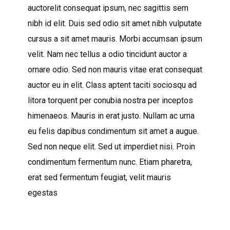
auctorelit consequat ipsum, nec sagittis sem
nibh id elit. Duis sed odio sit amet nibh vulputate
cursus a sit amet mauris. Morbi accumsan ipsum
velit. Nam nec tellus a odio tincidunt auctor a
ornare odio. Sed non mauris vitae erat consequat
auctor eu in elit. Class aptent taciti sociosqu ad
litora torquent per conubia nostra per inceptos
himenaeos. Mauris in erat justo. Nullam ac urna
eu felis dapibus condimentum sit amet a augue.
Sed non neque elit. Sed ut imperdiet nisi. Proin
condimentum fermentum nunc. Etiam pharetra,
erat sed fermentum feugiat, velit mauris
egestas