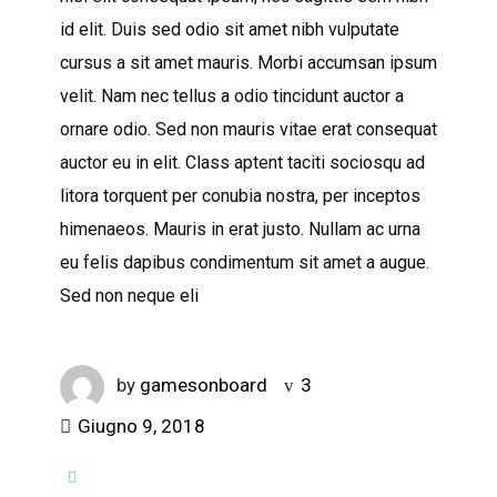
id elit. Duis sed odio sit amet nibh vulputate
cursus a sit amet mauris. Morbi accumsan ipsum
velit. Nam nec tellus a odio tincidunt auctor a
ornare odio. Sed non mauris vitae erat consequat
auctor eu in elit. Class aptent taciti sociosqu ad
litora torquent per conubia nostra, per inceptos
himenaeos. Mauris in erat justo. Nullam ac urna
eu felis dapibus condimentum sit amet a augue.
Sed non neque eli
by
gamesonboard
3
Giugno 9, 2018