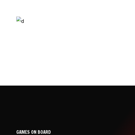
GAMES ON BOARD