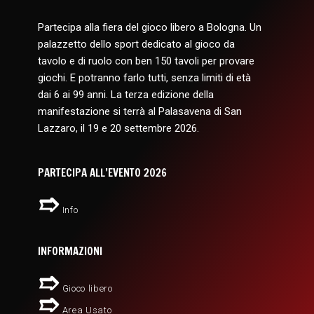
Partecipa alla fiera del gioco libero a Bologna. Un
palazzetto dello sport dedicato al gioco da
tavolo e di ruolo con ben 150 tavoli per provare
giochi. E potranno farlo tutti, senza limiti di età
dai 6 ai 99 anni. La terza edizione della
manifestazione si terrà al Palasavena di San
Lazzaro, il 19 e 20 settembre 2026.
PARTECIPA ALL’EVENTO 2026
Info
INFORMAZIONI
Gioco libero
Area Usato