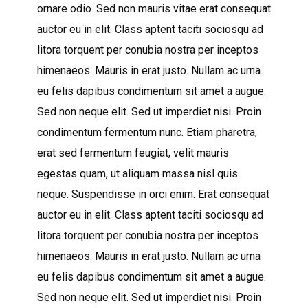
ornare odio. Sed non mauris vitae erat consequat
auctor eu in elit. Class aptent taciti sociosqu ad
litora torquent per conubia nostra per inceptos
himenaeos. Mauris in erat justo. Nullam ac urna
eu felis dapibus condimentum sit amet a augue.
Sed non neque elit. Sed ut imperdiet nisi. Proin
condimentum fermentum nunc. Etiam pharetra,
erat sed fermentum feugiat, velit mauris
egestas quam, ut aliquam massa nisl quis
neque. Suspendisse in orci enim. Erat consequat
auctor eu in elit. Class aptent taciti sociosqu ad
litora torquent per conubia nostra per inceptos
himenaeos. Mauris in erat justo. Nullam ac urna
eu felis dapibus condimentum sit amet a augue.
Sed non neque elit. Sed ut imperdiet nisi. Proin