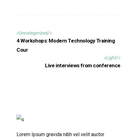
<
Uncategorized
/>
4 Workshops: Modern Technology Training
Cour
<
Light
/>
Live interviews from conference
Lorem Ipsum gravida nibh vel velit auctor