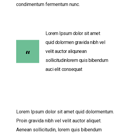
condimentum fermentum nunc.
Lorem Ipsum dolor sit amet
quid dolormen gravida nibh vel
velit auctor aliqunean
sollicitudinlorem quis bibendum
auci elit consequat
Lorem Ipsum dolor sit amet quid dolormentum.
Proin gravida nibh vel velit auctor aliquet.
Aenean sollicitudin, lorem quis bibendum