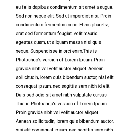
eu felis dapibus condimentum sit amet a augue.
Sed non neque elit. Sed ut imperdiet nisi. Proin
condimentum fermentum nunc. Etiam pharetra,
erat sed fermentum feugiat, velit mauris
egestas quam, ut aliquam massa nisl quis
neque. Suspendisse in orci enim.This is
Photoshop’s version of Lorem Ipsum. Proin
gravida nibh vel velit auctor aliquet. Aenean
sollicitudin, lorem quis bibendum auctor, nisi elit
consequat ipsum, nec sagittis sem nibh id elit.
Duis sed odio sit amet nibh vulputate cursus.
This is Photoshop’s version of Lorem Ipsum.
Proin gravida nibh vel velit auctor aliquet.
Aenean sollicitudin, lorem quis bibendum auctor,
nisi elit consequat ipsum, nec sagittis sem nibh