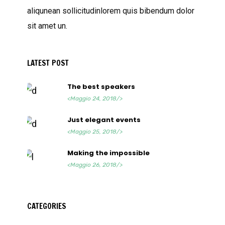
aliqunean sollicitudinlorem quis bibendum dolor
sit amet un.
LATEST POST
The best speakers
<Maggio 24, 2018/>
Just elegant events
<Maggio 25, 2018/>
Making the impossible
<Maggio 26, 2018/>
CATEGORIES