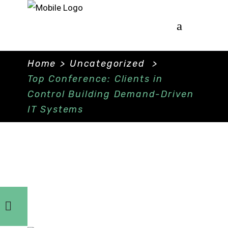
Home
>
Uncategorized
>
Top Conference: Clients in
Control Building Demand-Driven
IT Systems