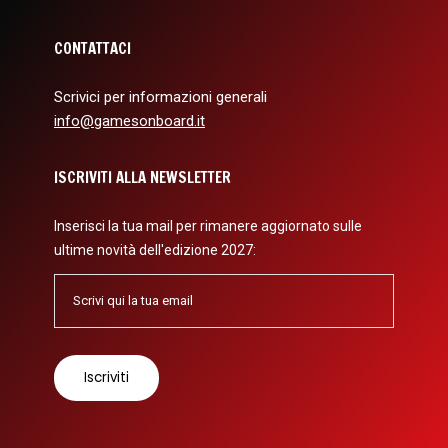
CONTATTACI
Scrivici per informazioni generali
info@gamesonboard.it
ISCRIVITI ALLA NEWSLETTER
Inserisci la tua mail per rimanere aggiornato sulle
ultime novità dell'edizione 2027: