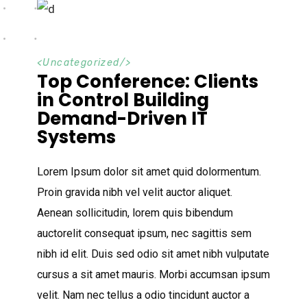
<
Uncategorized
/>
Top Conference: Clients
in Control Building
Demand-Driven IT
Systems
Lorem Ipsum dolor sit amet quid dolormentum.
Proin gravida nibh vel velit auctor aliquet.
Aenean sollicitudin, lorem quis bibendum
auctorelit consequat ipsum, nec sagittis sem
nibh id elit. Duis sed odio sit amet nibh vulputate
cursus a sit amet mauris. Morbi accumsan ipsum
velit. Nam nec tellus a odio tincidunt auctor a