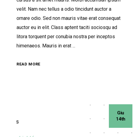
velit. Nam nec tellus a odio tincidunt auctor a
ornare odio. Sed non mauris vitae erat consequat
auctor eu in elit. Class aptent taciti sociosqu ad
litora torquent per conubia nostra per inceptos
himenaeos. Mauris in erat
READ MORE
Giu
14th