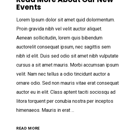
Events
Lorem Ipsum dolor sit amet quid dolormentum.
Proin gravida nibh vel velit auctor aliquet.
Aenean sollicitudin, lorem quis bibendum
auctorelit consequat ipsum, nec sagittis sem
nibh id elit. Duis sed odio sit amet nibh vulputate
cursus a sit amet mauris. Morbi accumsan ipsum
velit. Nam nec tellus a odio tincidunt auctor a
ornare odio. Sed non mauris vitae erat consequat
auctor eu in elit. Class aptent taciti sociosqu ad
litora torquent per conubia nostra per inceptos
himenaeos. Mauris in erat
READ MORE