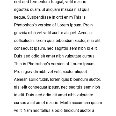
erat sed fermentum feugiat, velit mauris
egestas quam, ut aliquam massa nisl quis
neque. Suspendisse in orci enim.This is
Photoshop’s version of Lorem Ipsum. Proin
gravida nibh vel velit auctor aliquet. Aenean
sollicitudin, lorem quis bibendum auctor, nisi elit
consequat ipsum, nec sagittis sem nibh id elit.
Duis sed odio sit amet nibh vulputate cursus.
This is Photoshop’s version of Lorem Ipsum.
Proin gravida nibh vel velit auctor aliquet.
Aenean sollicitudin, lorem quis bibendum auctor,
nisi elit consequat ipsum, nec sagittis sem nibh
id elit. Duis sed odio sit amet nibh vulputate
cursus a sit amet mauris. Morbi accumsan ipsum
velit. Nam nec tellus a odio tincidunt auctor a