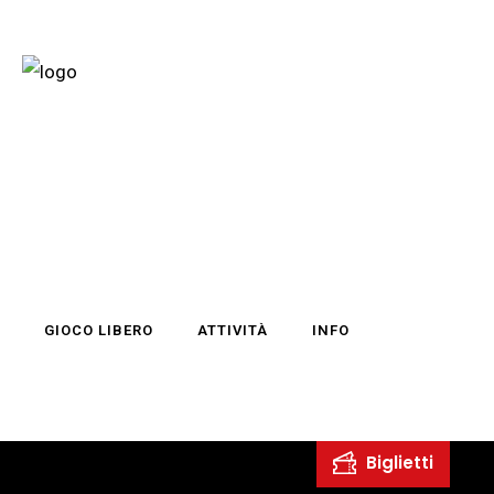
GIOCO LIBERO
ATTIVITÀ
INFO