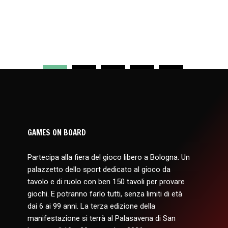
1
2
3
4
GAMES ON BOARD
Partecipa alla fiera del gioco libero a Bologna. Un
palazzetto dello sport dedicato al gioco da
tavolo e di ruolo con ben 150 tavoli per provare
giochi. E potranno farlo tutti, senza limiti di età
dai 6 ai 99 anni. La terza edizione della
manifestazione si terrà al Palasavena di San