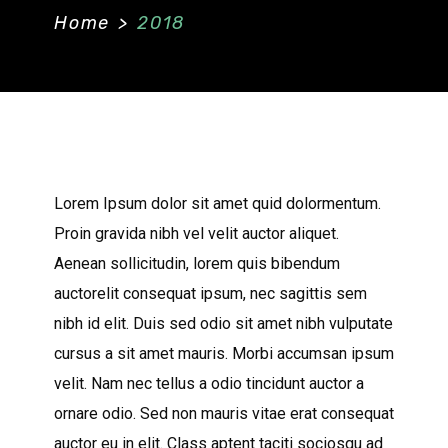
Home
>
2018
LAST EDITION
Lorem Ipsum dolor sit amet quid dolormentum.
Proin gravida nibh vel velit auctor aliquet.
Aenean sollicitudin, lorem quis bibendum
auctorelit consequat ipsum, nec sagittis sem
nibh id elit. Duis sed odio sit amet nibh vulputate
cursus a sit amet mauris. Morbi accumsan ipsum
velit. Nam nec tellus a odio tincidunt auctor a
ornare odio. Sed non mauris vitae erat consequat
auctor eu in elit. Class aptent taciti sociosqu ad