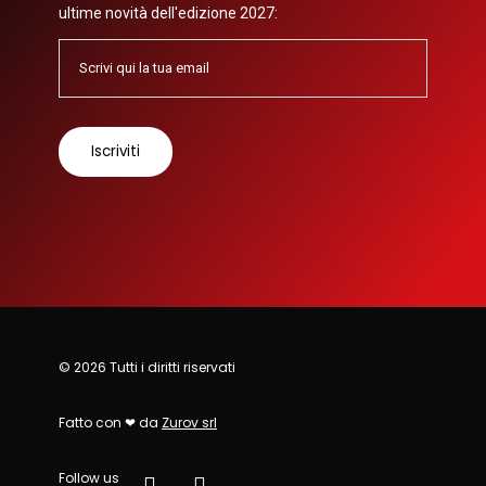
ultime novità dell'edizione 2027:
© 2026 Tutti i diritti riservati
Fatto con ❤ da
Zurov srl
Follow us