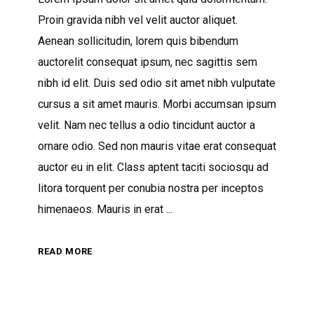
Proin gravida nibh vel velit auctor aliquet.
Aenean sollicitudin, lorem quis bibendum
auctorelit consequat ipsum, nec sagittis sem
nibh id elit. Duis sed odio sit amet nibh vulputate
cursus a sit amet mauris. Morbi accumsan ipsum
velit. Nam nec tellus a odio tincidunt auctor a
ornare odio. Sed non mauris vitae erat consequat
auctor eu in elit. Class aptent taciti sociosqu ad
litora torquent per conubia nostra per inceptos
himenaeos. Mauris in erat
READ MORE