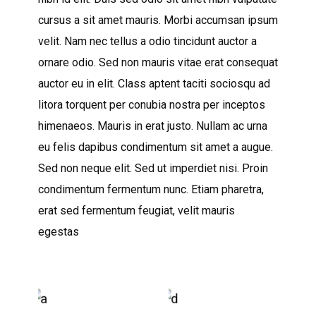
cursus a sit amet mauris. Morbi accumsan ipsum
velit. Nam nec tellus a odio tincidunt auctor a
ornare odio. Sed non mauris vitae erat consequat
auctor eu in elit. Class aptent taciti sociosqu ad
litora torquent per conubia nostra per inceptos
himenaeos. Mauris in erat justo. Nullam ac urna
eu felis dapibus condimentum sit amet a augue.
Sed non neque elit. Sed ut imperdiet nisi. Proin
condimentum fermentum nunc. Etiam pharetra,
erat sed fermentum feugiat, velit mauris
egestas