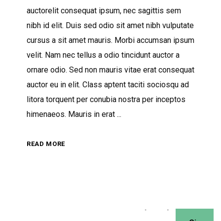
auctorelit consequat ipsum, nec sagittis sem
nibh id elit. Duis sed odio sit amet nibh vulputate
cursus a sit amet mauris. Morbi accumsan ipsum
velit. Nam nec tellus a odio tincidunt auctor a
ornare odio. Sed non mauris vitae erat consequat
auctor eu in elit. Class aptent taciti sociosqu ad
litora torquent per conubia nostra per inceptos
himenaeos. Mauris in erat
READ MORE