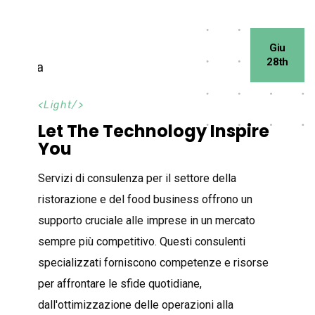
Giu
28th
<
Light
/>
Let The Technology Inspire
You
Servizi di consulenza per il settore della
ristorazione e del food business offrono un
supporto cruciale alle imprese in un mercato
sempre più competitivo. Questi consulenti
specializzati forniscono competenze e risorse
per affrontare le sfide quotidiane,
dall'ottimizzazione delle operazioni alla