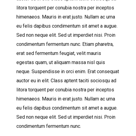
litora torquent per conubia nostra per inceptos
himenaeos. Mauris in erat justo. Nullam ac urna
eu felis dapibus condimentum sit amet a augue.
Sed non neque elit. Sed ut imperdiet nisi. Proin
condimentum fermentum nunc. Etiam pharetra,
erat sed fermentum feugiat, velit mauris
egestas quam, ut aliquam massa nisl quis
neque. Suspendisse in orci enim. Erat consequat
auctor eu in elit. Class aptent taciti sociosqu ad
litora torquent per conubia nostra per inceptos
himenaeos. Mauris in erat justo. Nullam ac urna
eu felis dapibus condimentum sit amet a augue.
Sed non neque elit. Sed ut imperdiet nisi. Proin
condimentum fermentum nunc.