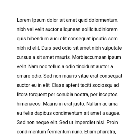
Lorem Ipsum dolor sit amet quid dolormentum.
nibh vel velit auctor aliqunean sollicitudinlorem
quis bibendum auci elit consequat ipsutis sem
nibh id elit. Duis sed odio sit amet nibh vulputate
cursus a sit amet mauris. Morbiaccumsan ipsum
velit. Nam nec tellus a odio tincidunt auctor a
ornare odio. Sed non mauris vitae erat consequat
auctor eu in elit. Class aptent taciti sociosqu ad
litora torquent per conubia nostra, per inceptos
himenaeos. Mauris in erat justo. Nullam ac urna
eu felis dapibus condimentum sit amet a augue.
Sed non neque elit. Sed ut imperdiet nisi. Proin
condimentum fermentum nunc. Etiam pharetra,