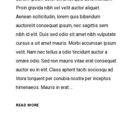
Proin gravida nibh vel velit auctor aliquet.
Aenean sollicitudin, lorem quis bibendum
auctorelit consequat ipsum, nec sagittis sem
nibh id elit. Duis sed odio sit amet nibh vulputate
cursus a sit amet mauris. Morbi accumsan ipsum
velit. Nam nec tellus a odio tincidunt auctor a
ornare odio. Sed non mauris vitae erat consequat
auctor eu in elit. Class aptent taciti sociosqu ad
litora torquent per conubia nostra per inceptos
himenaeos. Mauris in erat
READ MORE