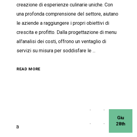
creazione di esperienze culinarie uniche. Con
una profonda comprensione del settore, aiutano
le aziende a raggiungere i propri obiettivi di
crescita e profitto. Dalla progettazione di menu
all'analisi dei costi, offrono un ventaglio di
servizi su misura per soddisfare le
READ MORE
Giu
28th