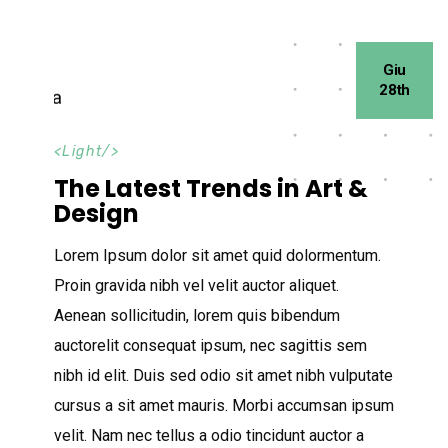
Giu
28th
<
Light
/>
The Latest Trends in Art &
Design
Lorem Ipsum dolor sit amet quid dolormentum.
Proin gravida nibh vel velit auctor aliquet.
Aenean sollicitudin, lorem quis bibendum
auctorelit consequat ipsum, nec sagittis sem
nibh id elit. Duis sed odio sit amet nibh vulputate
cursus a sit amet mauris. Morbi accumsan ipsum
velit. Nam nec tellus a odio tincidunt auctor a