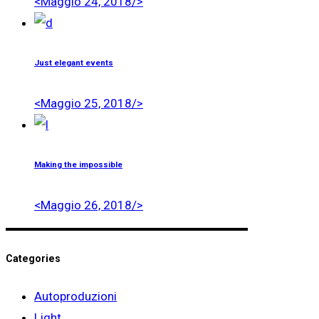
<Maggio 24, 2018/>
Just elegant events
<Maggio 25, 2018/>
Making the impossible
<Maggio 26, 2018/>
Categories
Autoproduzioni
Light