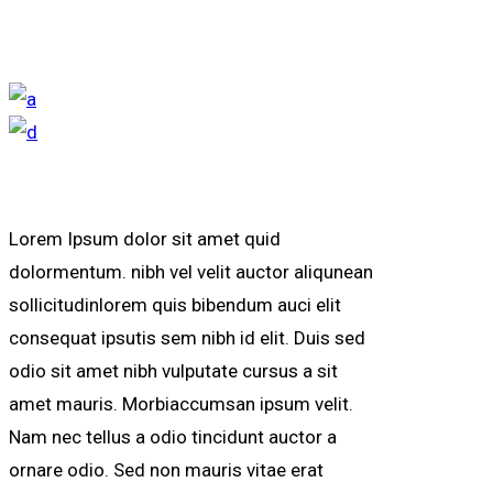
Lorem Ipsum dolor sit amet quid
dolormentum. nibh vel velit auctor aliqunean
sollicitudinlorem quis bibendum auci elit
consequat ipsutis sem nibh id elit. Duis sed
odio sit amet nibh vulputate cursus a sit
amet mauris. Morbiaccumsan ipsum velit.
Nam nec tellus a odio tincidunt auctor a
ornare odio. Sed non mauris vitae erat