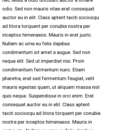
odio. Sed non mauris vitae erat consequat
auctor eu in elit. Class aptent taciti sociosqu
ad litora torquent per conubia nostra per
inceptos himenaeos. Mauris in erat justo.
Nullam ac urna eu felis dapibus
condimentum sit amet a augue. Sed non
neque elit. Sed ut imperdiet nisi. Proin
condimentum fermentum nunc. Etiam
pharetra, erat sed fermentum feugiat, velit
mauris egestas quam, ut aliquam massa nisl
quis neque. Suspendisse in orci enim. Erat
consequat auctor eu in elit. Class aptent
taciti sociosqu ad litora torquent per conubia
nostra per inceptos himenaeos. Mauris in