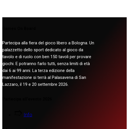
Games On Board
Partecipa alla fiera del gioco libero a Bologna. Un
palazzetto dello sport dedicato al gioco da
tavolo e di ruolo con ben 150 tavoli per provare
giochi. E potranno farlo tutti, senza limiti di età
dai 6 ai 99 anni. La terza edizione della
manifestazione si terrà al Palasavena di San
Lazzaro, il 19 e 20 settembre 2026.
Partecipa all’evento 2026
Info