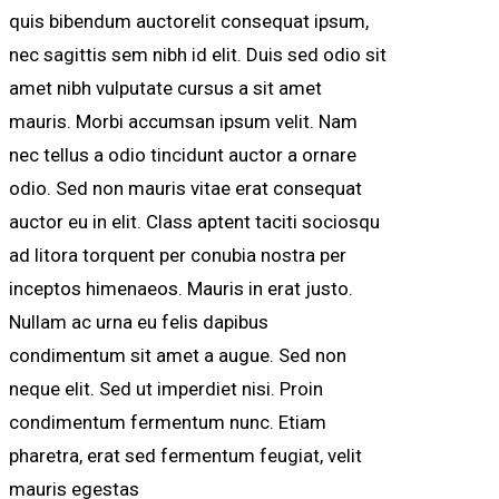
quis bibendum auctorelit consequat ipsum,
nec sagittis sem nibh id elit. Duis sed odio sit
amet nibh vulputate cursus a sit amet
mauris. Morbi accumsan ipsum velit. Nam
nec tellus a odio tincidunt auctor a ornare
odio. Sed non mauris vitae erat consequat
auctor eu in elit. Class aptent taciti sociosqu
ad litora torquent per conubia nostra per
inceptos himenaeos. Mauris in erat justo.
Nullam ac urna eu felis dapibus
condimentum sit amet a augue. Sed non
neque elit. Sed ut imperdiet nisi. Proin
condimentum fermentum nunc. Etiam
pharetra, erat sed fermentum feugiat, velit
mauris egestas