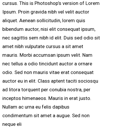
cursus. This is Photoshop’s version of Lorem
Ipsum. Proin gravida nibh vel velit auctor
aliquet. Aenean sollicitudin, lorem quis
bibendum auctor, nisi elit consequat ipsum,
nec sagittis sem nibh id elit. Duis sed odio sit
amet nibh vulputate cursus a sit amet
mauris. Morbi accumsan ipsum velit. Nam
nec tellus a odio tincidunt auctor a ornare
odio. Sed non mauris vitae erat consequat
auctor eu in elit. Class aptent taciti sociosqu
ad litora torquent per conubia nostra, per
inceptos himenaeos. Mauris in erat justo.
Nullam ac urna eu felis dapibus
condimentum sit amet a augue. Sed non
neque eli