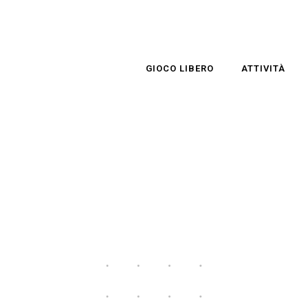
GIOCO LIBERO
ATTIVITÀ