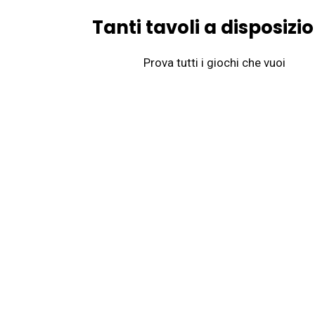
Tanti tavoli a disposizi
Prova tutti i giochi che vuoi