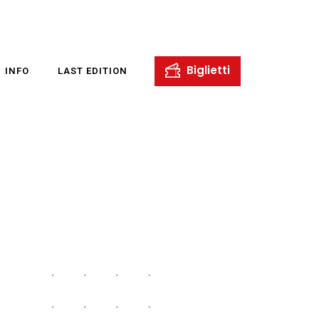
INFO
LAST EDITION