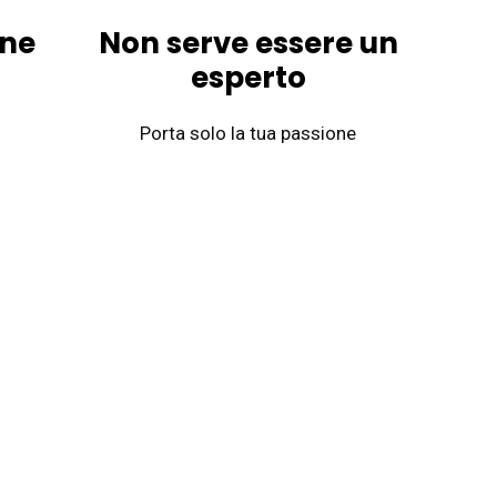
one
Non serve essere un
esperto
Porta solo la tua passione