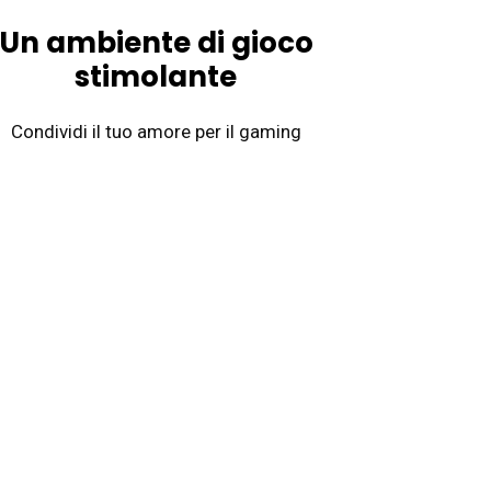
Un ambiente di gioco
stimolante
Condividi il tuo amore per il gaming