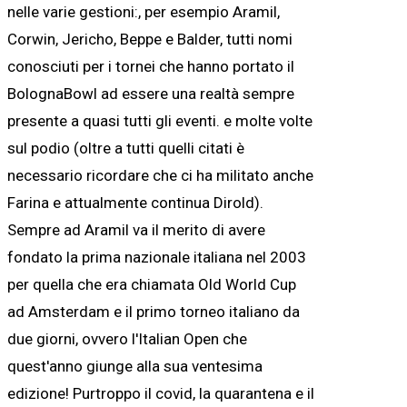
nelle varie gestioni:, per esempio Aramil,
Corwin, Jericho, Beppe e Balder, tutti nomi
conosciuti per i tornei che hanno portato il
BolognaBowl ad essere una realtà sempre
presente a quasi tutti gli eventi. e molte volte
sul podio (oltre a tutti quelli citati è
necessario ricordare che ci ha militato anche
Farina e attualmente continua Dirold).
Sempre ad Aramil va il merito di avere
fondato la prima nazionale italiana nel 2003
per quella che era chiamata Old World Cup
ad Amsterdam e il primo torneo italiano da
due giorni, ovvero l'Italian Open che
quest'anno giunge alla sua ventesima
edizione! Purtroppo il covid, la quarantena e il