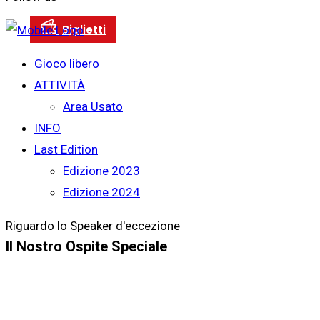
Gioco libero
ATTIVITÀ
Area Usato
INFO
Last Edition
Edizione 2023
Edizione 2024
Riguardo lo Speaker d'eccezione
Il Nostro Ospite Speciale