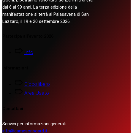
dai 6 ai 99 anni. La terza edizione della
manifestazione si terrà al Palasavena di San
Lazzaro, il 19 e 20 settembre 2026.
Partecipa all’evento 2026
Info
Informazioni
Gioco libero
Area Usato
Contattaci
Scrivici per informazioni generali
info@gamesonboard.it