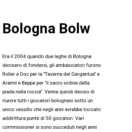
Bologna Bolw
Era il 2004 quando due leghe di Bologna
decisero di fondersi, gli ambasciatori furono
Roller e Doc per la "Taverna del Gargantua" e
Aramil e Beppe per "il sacro ordine della
piada nella roccia". Venne quindi deciso di
riunire tutti i giocatori bolognesi sotto un
unico vessillo che negli anni avrebbe toccato
addirittura punte di 50 giocatori. Vari
commissioner si sono succeduti negli anni