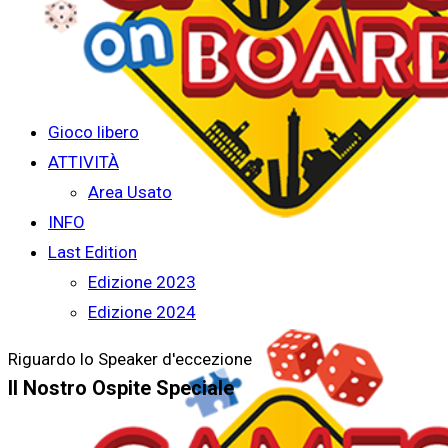
Gioco libero
ATTIVITÀ
Area Usato
INFO
Last Edition
Edizione 2023
Edizione 2024
Riguardo lo Speaker d'eccezione
Il Nostro Ospite Speciale