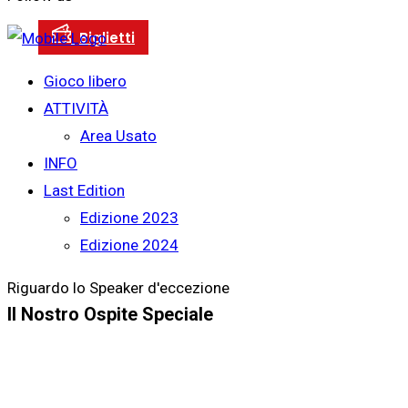
Gioco libero
ATTIVITÀ
Area Usato
INFO
Last Edition
Edizione 2023
Edizione 2024
Riguardo lo Speaker d'eccezione
Il Nostro Ospite Speciale