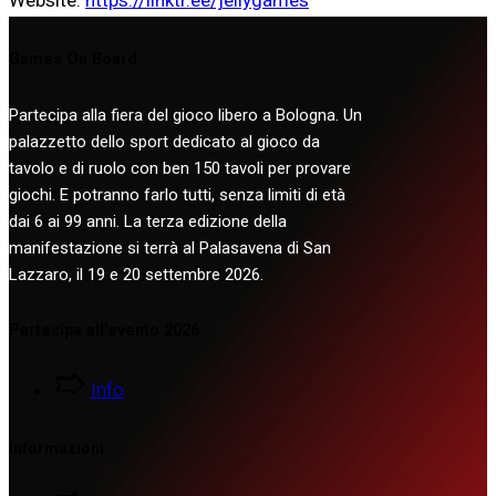
Games On Board
Partecipa alla fiera del gioco libero a Bologna. Un
palazzetto dello sport dedicato al gioco da
tavolo e di ruolo con ben 150 tavoli per provare
giochi. E potranno farlo tutti, senza limiti di età
dai 6 ai 99 anni. La terza edizione della
manifestazione si terrà al Palasavena di San
Lazzaro, il 19 e 20 settembre 2026.
Partecipa all’evento 2026
Info
Informazioni