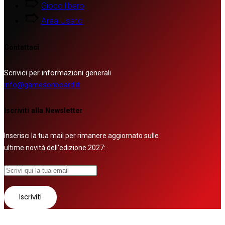
Gioco libero
Area Usato
Contattaci
Scrivici per informazioni generali
info@gamesonboard.it
Iscriviti alla Newsletter
Inserisci la tua mail per rimanere aggiornato sulle
ultime novità dell'edizione 2027: