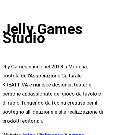
Jelly Games
Studio
elly Games nasce nel 2018 a Modena,
costola dell'Associazione Culturale
KREATTIVA e riunisce designer, tester e
persone appassionate del gioco da tavolo e
di ruolo, fungendo da fucina creativa per il
sostegno all'ideazione e alla realizzazione di
prodotti editoriali.
Website:
https://linktr.ee/jellygames