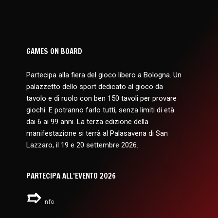
GAMES ON BOARD
Partecipa alla fiera del gioco libero a Bologna. Un
palazzetto dello sport dedicato al gioco da
tavolo e di ruolo con ben 150 tavoli per provare
giochi. E potranno farlo tutti, senza limiti di età
dai 6 ai 99 anni. La terza edizione della
manifestazione si terrà al Palasavena di San
Lazzaro, il 19 e 20 settembre 2026.
PARTECIPA ALL’EVENTO 2026
Info