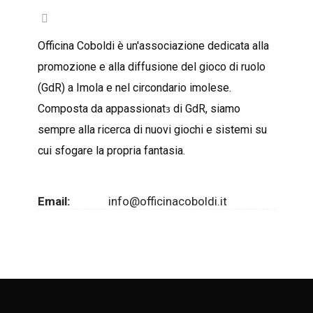
Officina Coboldi è un'associazione dedicata alla
promozione e alla diffusione del gioco di ruolo
(GdR) a Imola e nel circondario imolese.
Composta da appassionatɜ di GdR, siamo
sempre alla ricerca di nuovi giochi e sistemi su
cui sfogare la propria fantasia.
Email:
info@officinacoboldi.it