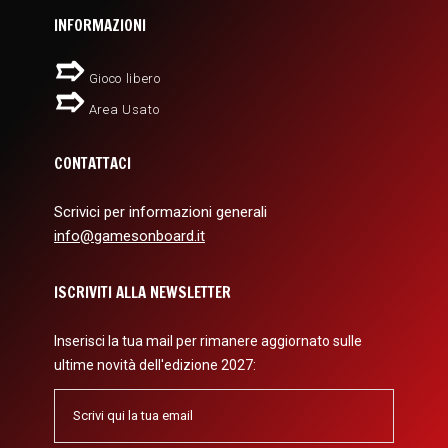
INFORMAZIONI
Gioco libero
Area Usato
CONTATTACI
Scrivici per informazioni generali
info@gamesonboard.it
ISCRIVITI ALLA NEWSLETTER
Inserisci la tua mail per rimanere aggiornato sulle
ultime novità dell'edizione 2027: