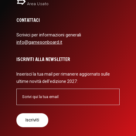
Area Usato
CONTATTACI
Scrivici per informazioni generali
info@gamesonboard.it
ISCRIVITI ALLA NEWSLETTER
Inserisci la tua mail per rimanere aggiornato sulle
ultime novità dell'edizione 2027: