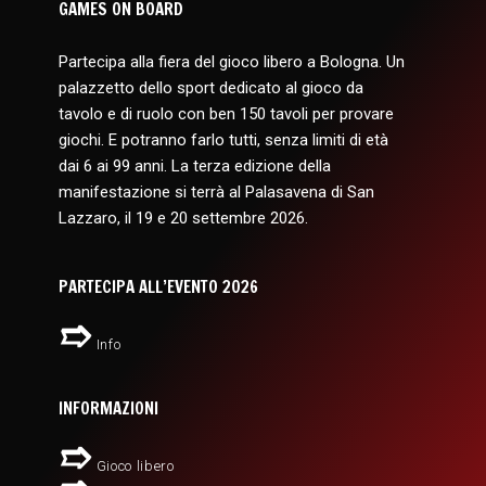
GAMES ON BOARD
Partecipa alla fiera del gioco libero a Bologna. Un
palazzetto dello sport dedicato al gioco da
tavolo e di ruolo con ben 150 tavoli per provare
giochi. E potranno farlo tutti, senza limiti di età
dai 6 ai 99 anni. La terza edizione della
manifestazione si terrà al Palasavena di San
Lazzaro, il 19 e 20 settembre 2026.
PARTECIPA ALL’EVENTO 2026
Info
INFORMAZIONI
Gioco libero