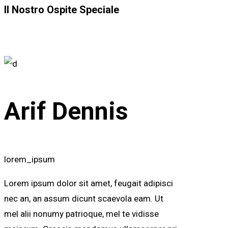
Il Nostro Ospite Speciale
Arif Dennis
lorem_ipsum
Lorem ipsum dolor sit amet, feugait adipisci
nec an, an assum dicunt scaevola eam. Ut
mel alii nonumy patrioque, mel te vidisse