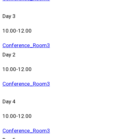
Day 3
10.00-12.00
Conference_Room3
Day 2
10.00-12.00
Conference_Room3
Day 4
10.00-12.00
Conference_Room3