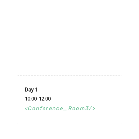
Day 1
10.00-12.00
Conference_Room3