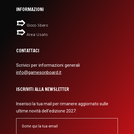
INFORMAZIONI
Gioco libero
Area Usato
CONTATTACI
Scrivici per informazioni generali
info@gamesonboard.it
ISCRIVITI ALLA NEWSLETTER
Inserisci la tua mail per rimanere aggiornato sulle
ultime novità dell'edizione 2027: