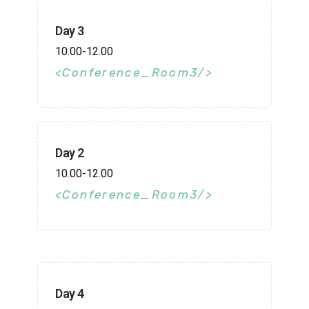
Day 3
10.00-12.00
Conference_Room3
Day 2
10.00-12.00
Conference_Room3
Day 4