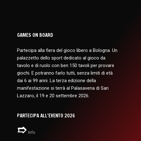
GAMES ON BOARD
Partecipa alla fiera del gioco libero a Bologna. Un
palazzetto dello sport dedicato al gioco da
tavolo e di ruolo con ben 150 tavoli per provare
giochi. E potranno farlo tutti, senza limiti di età
dai 6 ai 99 anni. La terza edizione della
manifestazione si terrà al Palasavena di San
Lazzaro, il 19 e 20 settembre 2026.
PARTECIPA ALL’EVENTO 2026
Info