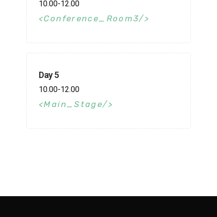
10.00-12.00
Conference_Room3
Day 5
10.00-12.00
Main_Stage