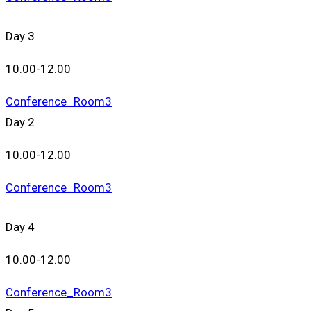
Day 3
10.00-12.00
Conference_Room3
Day 2
10.00-12.00
Conference_Room3
Day 4
10.00-12.00
Conference_Room3