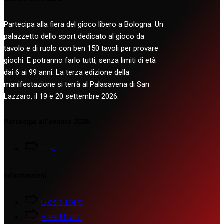
Partecipa alla fiera del gioco libero a Bologna. Un
palazzetto dello sport dedicato al gioco da
tavolo e di ruolo con ben 150 tavoli per provare
giochi. E potranno farlo tutti, senza limiti di età
dai 6 ai 99 anni. La terza edizione della
manifestazione si terrà al Palasavena di San
Lazzaro, il 19 e 20 settembre 2026.
Partecipa all’evento 2026
Info
Informazioni
Gioco libero
Area Usato