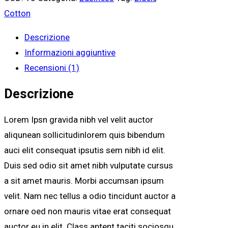
Cotton
Descrizione
Informazioni aggiuntive
Recensioni (1)
Descrizione
Lorem Ipsn gravida nibh vel velit auctor
aliqunean sollicitudinlorem quis bibendum
auci elit consequat ipsutis sem nibh id elit.
Duis sed odio sit amet nibh vulputate cursus
a sit amet mauris. Morbi accumsan ipsum
velit. Nam nec tellus a odio tincidunt auctor a
ornare oed non mauris vitae erat consequat
auctor eu in elit. Class aptent taciti sociosqu