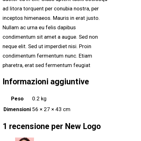
ad litora torquent per conubia nostra, per
inceptos himenaeos. Mauris in erat justo.
Nullam ac urna eu felis dapibus
condimentum sit amet a augue. Sed non
neque elit. Sed ut imperdiet nisi. Proin
condimentum fermentum nunc. Etiam
pharetra, erat sed fermentum feugiat
Informazioni aggiuntive
Peso
0.2 kg
Dimensioni
56 × 27 × 43 cm
1 recensione per
New Logo