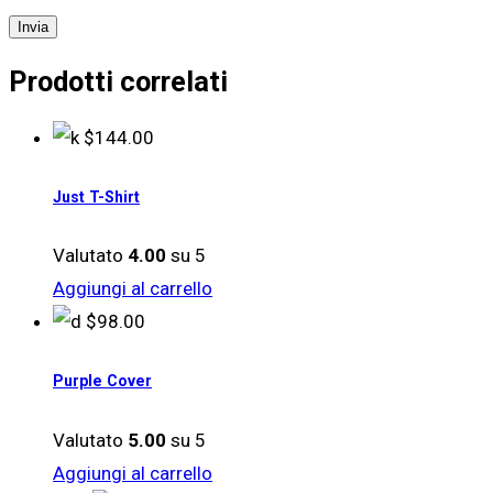
Prodotti correlati
$
144.00
Just T-Shirt
Valutato
4.00
su 5
Aggiungi al carrello
$
98.00
Purple Cover
Valutato
5.00
su 5
Aggiungi al carrello