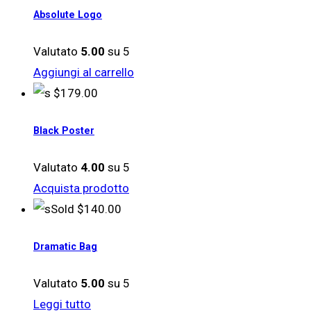
Absolute Logo
Valutato
5.00
su 5
Aggiungi al carrello
$
179.00
Black Poster
Valutato
4.00
su 5
Acquista prodotto
Sold
$
140.00
Dramatic Bag
Valutato
5.00
su 5
Leggi tutto