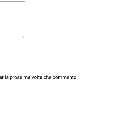
per la prossima volta che commento.