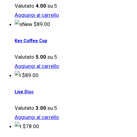
Valutato
4.00
su 5
Aggiungi al carrello
New
$
89.00
Key Coffee Cup
Valutato
5.00
su 5
Aggiungi al carrello
$
89.00
Live Disc
Valutato
3.00
su 5
Aggiungi al carrello
$
78.00