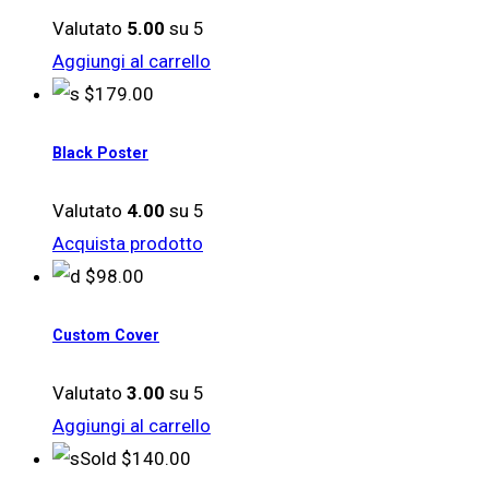
Valutato
5.00
su 5
Aggiungi al carrello
$
179.00
Black Poster
Valutato
4.00
su 5
Acquista prodotto
$
98.00
Custom Cover
Valutato
3.00
su 5
Aggiungi al carrello
Sold
$
140.00