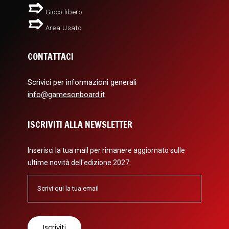
Gioco libero
Area Usato
CONTATTACI
Scrivici per informazioni generali
info@gamesonboard.it
ISCRIVITI ALLA NEWSLETTER
Inserisci la tua mail per rimanere aggiornato sulle
ultime novità dell'edizione 2027: