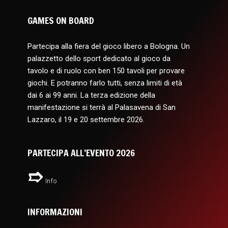
GAMES ON BOARD
Partecipa alla fiera del gioco libero a Bologna. Un
palazzetto dello sport dedicato al gioco da
tavolo e di ruolo con ben 150 tavoli per provare
giochi. E potranno farlo tutti, senza limiti di età
dai 6 ai 99 anni. La terza edizione della
manifestazione si terrà al Palasavena di San
Lazzaro, il 19 e 20 settembre 2026.
PARTECIPA ALL’EVENTO 2026
Info
INFORMAZIONI