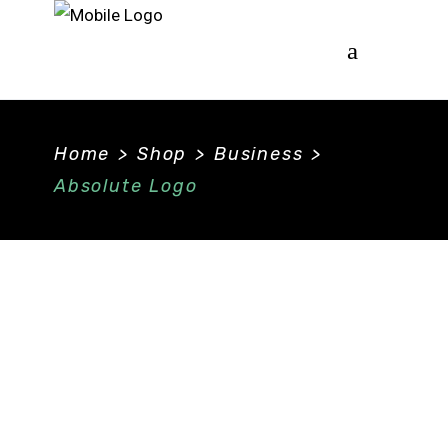
Home
>
Shop
>
Business
>
Absolute Logo