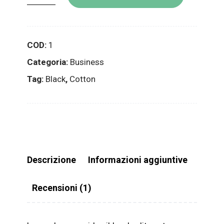
Logo
quantity
COD:
1
Categoria:
Business
Tag:
Black
,
Cotton
Descrizione
Informazioni aggiuntive
Recensioni (1)