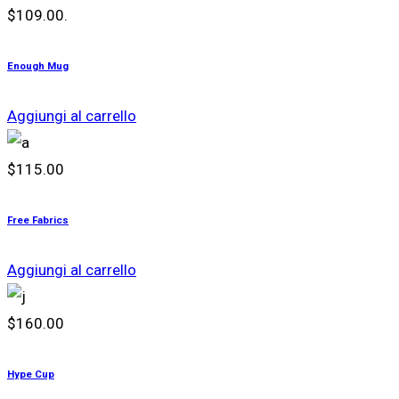
$109.00.
Enough Mug
Aggiungi al carrello
$
115.00
Free Fabrics
Aggiungi al carrello
$
160.00
Hype Cup