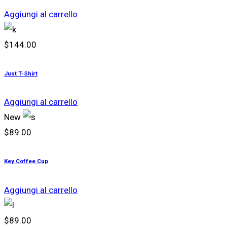
Aggiungi al carrello
$
144.00
Just T-Shirt
Aggiungi al carrello
New
$
89.00
Key Coffee Cup
Aggiungi al carrello
$
89.00