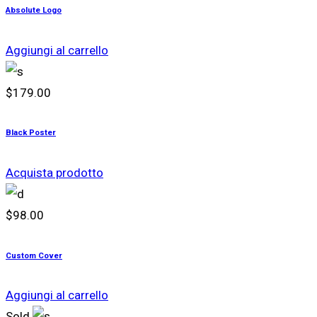
Absolute Logo
Aggiungi al carrello
$
179.00
Black Poster
Acquista prodotto
$
98.00
Custom Cover
Aggiungi al carrello
Sold