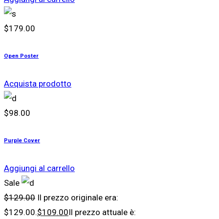
$
179.00
Open Poster
Acquista prodotto
$
98.00
Purple Cover
Aggiungi al carrello
Sale
$
129.00
Il prezzo originale era:
$129.00.
$
109.00
Il prezzo attuale è: