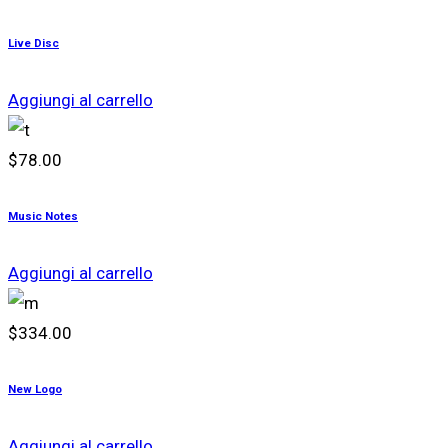
Live Disc
Aggiungi al carrello
$
78.00
Music Notes
Aggiungi al carrello
$
334.00
New Logo
Aggiungi al carrello