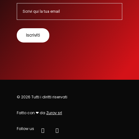
© 2026 Tutti i diritti riservati
Fatto con ❤ da
Zurov srl
Follow us