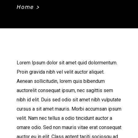
Home
>
LAST EDITION
Lorem Ipsum dolor sit amet quid dolormentum.
Proin gravida nibh vel velit auctor aliquet.
Aenean sollicitudin, lorem quis bibendum
auctorelit consequat ipsum, nec sagittis sem
nibh id elit. Duis sed odio sit amet nibh vulputate
cursus a sit amet mauris. Morbi accumsan ipsum
velit. Nam nec tellus a odio tincidunt auctor a
ornare odio. Sed non mauris vitae erat consequat
auctor eu in elit. Class aptent taciti sociosqu ad