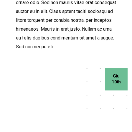
ornare odio. Sed non mauris vitae erat consequat
auctor eu in elit. Class aptent taciti sociosqu ad
litora torquent per conubia nostra, per inceptos
himenaeos. Mauris in erat justo. Nullam ac urna
eu felis dapibus condimentum sit amet a augue.
Sed non neque eli
Giu
10th