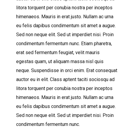
litora torquent per conubia nostra per inceptos
himenaeos. Mauris in erat justo. Nullam ac urna
eu felis dapibus condimentum sit amet a augue.
Sed non neque elit. Sed ut imperdiet nisi. Proin
condimentum fermentum nunc. Etiam pharetra,
erat sed fermentum feugiat, velit mauris
egestas quam, ut aliquam massa nisl quis
neque. Suspendisse in orci enim. Erat consequat
auctor eu in elit. Class aptent taciti sociosqu ad
litora torquent per conubia nostra per inceptos
himenaeos. Mauris in erat justo. Nullam ac urna
eu felis dapibus condimentum sit amet a augue.
Sed non neque elit. Sed ut imperdiet nisi. Proin
condimentum fermentum nunc.