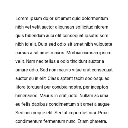
Lorem Ipsum dolor sit amet quid dolormentum.
nibh vel velit auctor aliqunean sollicitudinlorem
quis bibendum auci elit consequat ipsutis sem
nibh id elit. Duis sed odio sit amet nibh vulputate
cursus a sit amet mauris. Morbiaccumsan ipsum
velit. Nam nec tellus a odio tincidunt auctor a
ornare odio. Sed non mauris vitae erat consequat
auctor eu in elit. Class aptent taciti sociosqu ad
litora torquent per conubia nostra, per inceptos
himenaeos. Mauris in erat justo. Nullam ac urna
eu felis dapibus condimentum sit amet a augue.
Sed non neque elit. Sed ut imperdiet nisi. Proin
condimentum fermentum nunc. Etiam pharetra,