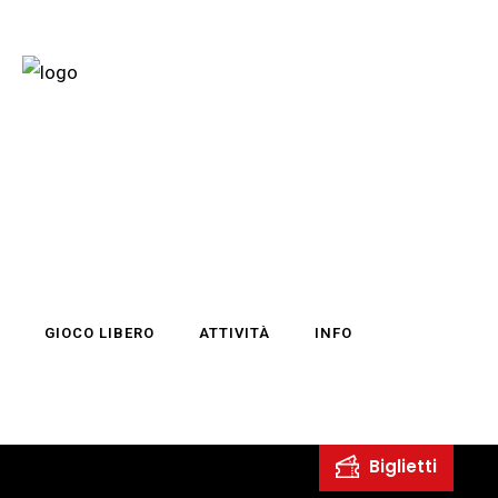
GIOCO LIBERO
ATTIVITÀ
INFO