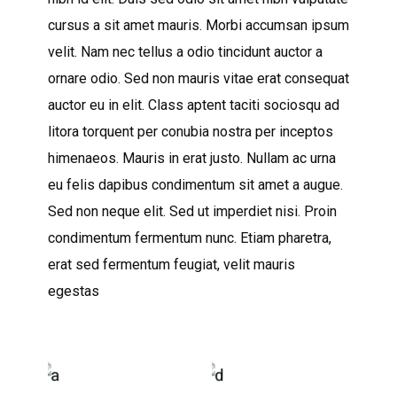
cursus a sit amet mauris. Morbi accumsan ipsum
velit. Nam nec tellus a odio tincidunt auctor a
ornare odio. Sed non mauris vitae erat consequat
auctor eu in elit. Class aptent taciti sociosqu ad
litora torquent per conubia nostra per inceptos
himenaeos. Mauris in erat justo. Nullam ac urna
eu felis dapibus condimentum sit amet a augue.
Sed non neque elit. Sed ut imperdiet nisi. Proin
condimentum fermentum nunc. Etiam pharetra,
erat sed fermentum feugiat, velit mauris
egestas