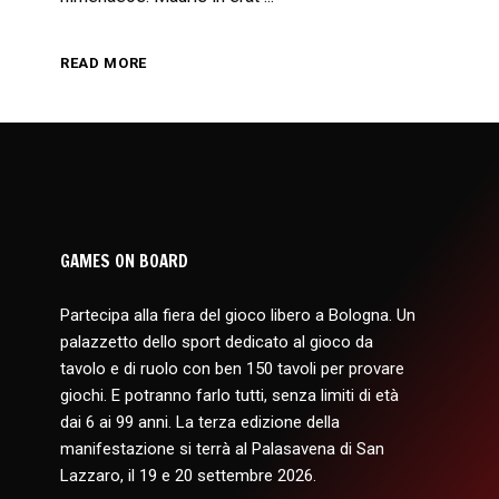
READ MORE
GAMES ON BOARD
Partecipa alla fiera del gioco libero a Bologna. Un
palazzetto dello sport dedicato al gioco da
tavolo e di ruolo con ben 150 tavoli per provare
giochi. E potranno farlo tutti, senza limiti di età
dai 6 ai 99 anni. La terza edizione della
manifestazione si terrà al Palasavena di San
Lazzaro, il 19 e 20 settembre 2026.