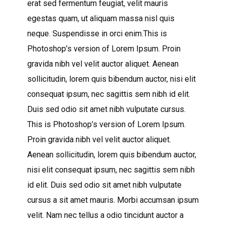
erat sed fermentum feugiat, velit mauris
egestas quam, ut aliquam massa nisl quis
neque. Suspendisse in orci enim.This is
Photoshop’s version of Lorem Ipsum. Proin
gravida nibh vel velit auctor aliquet. Aenean
sollicitudin, lorem quis bibendum auctor, nisi elit
consequat ipsum, nec sagittis sem nibh id elit.
Duis sed odio sit amet nibh vulputate cursus.
This is Photoshop’s version of Lorem Ipsum.
Proin gravida nibh vel velit auctor aliquet.
Aenean sollicitudin, lorem quis bibendum auctor,
nisi elit consequat ipsum, nec sagittis sem nibh
id elit. Duis sed odio sit amet nibh vulputate
cursus a sit amet mauris. Morbi accumsan ipsum
velit. Nam nec tellus a odio tincidunt auctor a