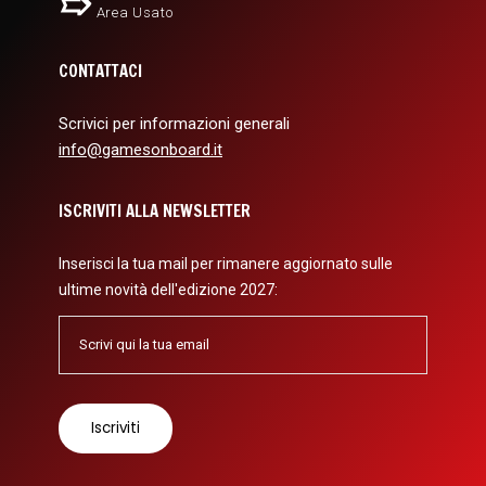
Area Usato
CONTATTACI
Scrivici per informazioni generali
info@gamesonboard.it
ISCRIVITI ALLA NEWSLETTER
Inserisci la tua mail per rimanere aggiornato sulle
ultime novità dell'edizione 2027: