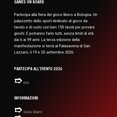
GAMES ON BOARD
Partecipa alla fiera del gioco libero a Bologna. Un
palazzetto dello sport dedicato al gioco da
tavolo e di ruolo con ben 150 tavoli per provare
giochi. E potranno farlo tutti, senza limiti di età
dai 6 ai 99 anni. La terza edizione della
manifestazione si terrà al Palasavena di San
Lazzaro, il 19 e 20 settembre 2026.
PARTECIPA ALL’EVENTO 2026
Info
INFORMAZIONI
Gioco libero