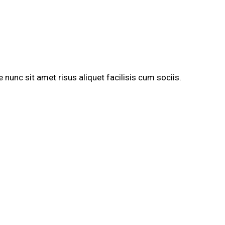
nunc sit amet risus aliquet facilisis cum sociis.