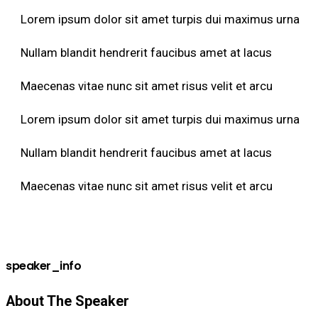
Lorem ipsum dolor sit amet turpis dui maximus urna
Nullam blandit hendrerit faucibus amet at lacus
Maecenas vitae nunc sit amet risus velit et arcu
Lorem ipsum dolor sit amet turpis dui maximus urna
Nullam blandit hendrerit faucibus amet at lacus
Maecenas vitae nunc sit amet risus velit et arcu
speaker_info
About The Speaker