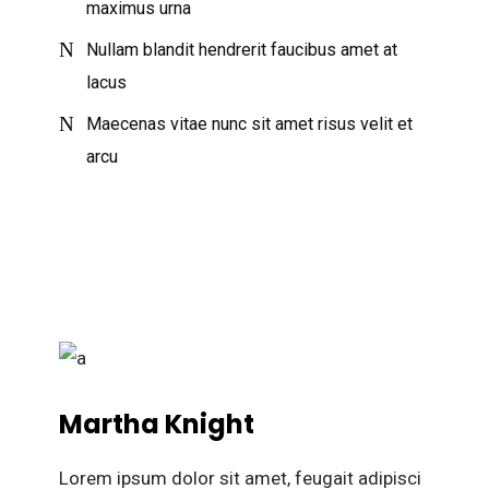
maximus urna
Nullam blandit hendrerit faucibus amet at
lacus
Maecenas vitae nunc sit amet risus velit et
arcu
Martha Knight
Lorem ipsum dolor sit amet, feugait adipisci