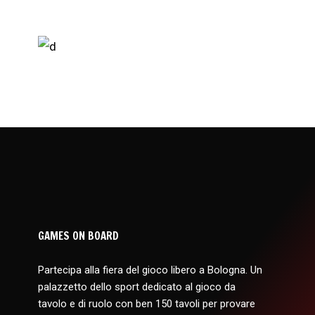
GAMES ON BOARD
Partecipa alla fiera del gioco libero a Bologna. Un
palazzetto dello sport dedicato al gioco da
tavolo e di ruolo con ben 150 tavoli per provare