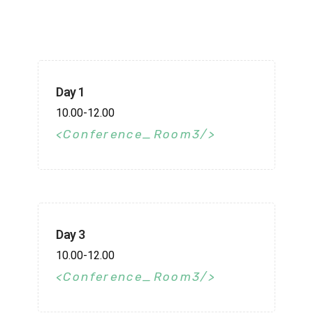
Day 1
10.00-12.00
Conference_Room3
Day 3
10.00-12.00
Conference_Room3