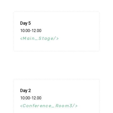
Day 5
10.00-12.00
Main_Stage
Day 2
10.00-12.00
Conference_Room3