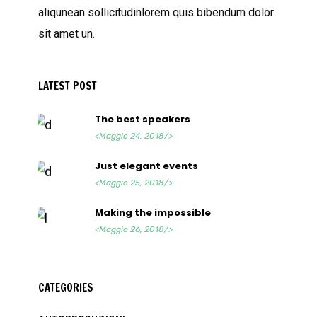
aliqunean sollicitudinlorem quis bibendum dolor
sit amet un.
LATEST POST
The best speakers
<Maggio 24, 2018/>
Just elegant events
<Maggio 25, 2018/>
Making the impossible
<Maggio 26, 2018/>
CATEGORIES