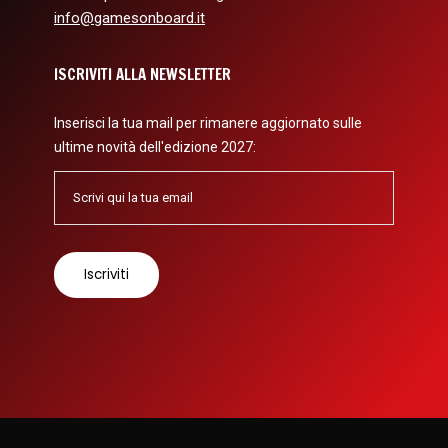
info@gamesonboard.it
ISCRIVITI ALLA NEWSLETTER
Inserisci la tua mail per rimanere aggiornato sulle
ultime novità dell'edizione 2027: