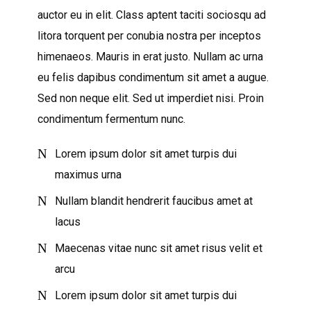
auctor eu in elit. Class aptent taciti sociosqu ad
litora torquent per conubia nostra per inceptos
himenaeos. Mauris in erat justo. Nullam ac urna
eu felis dapibus condimentum sit amet a augue.
Sed non neque elit. Sed ut imperdiet nisi. Proin
condimentum fermentum nunc.
Lorem ipsum dolor sit amet turpis dui
maximus urna
Nullam blandit hendrerit faucibus amet at
lacus
Maecenas vitae nunc sit amet risus velit et
arcu
Lorem ipsum dolor sit amet turpis dui