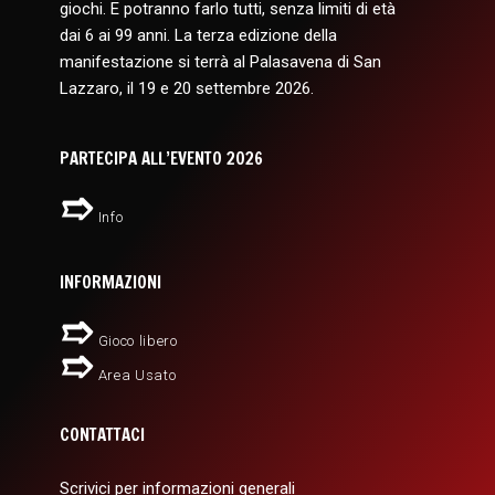
giochi. E potranno farlo tutti, senza limiti di età
dai 6 ai 99 anni. La terza edizione della
manifestazione si terrà al Palasavena di San
Lazzaro, il 19 e 20 settembre 2026.
PARTECIPA ALL’EVENTO 2026
Info
INFORMAZIONI
Gioco libero
Area Usato
CONTATTACI
Scrivici per informazioni generali