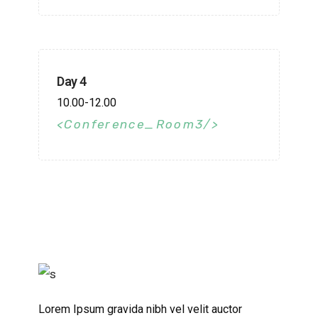
Day 4
10.00-12.00
Conference_Room3
Lorem Ipsum gravida nibh vel velit auctor