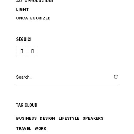
AUTOPRODUZIONI
LIGHT
UNCATEGORIZED
SEGUICI
Search
for:
TAG CLOUD
BUSINESS
DESIGN
LIFESTYLE
SPEAKERS
TRAVEL
WORK