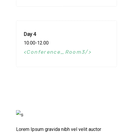
Day 4
10.00-12.00
Conference_Room3
Lorem Ipsum gravida nibh vel velit auctor