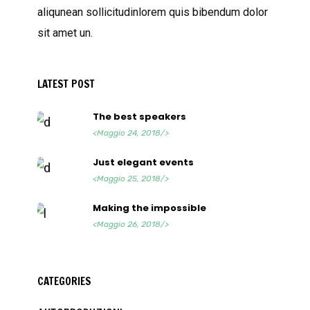
aliqunean sollicitudinlorem quis bibendum dolor
sit amet un.
LATEST POST
The best speakers
<Maggio 24, 2018/>
Just elegant events
<Maggio 25, 2018/>
Making the impossible
<Maggio 26, 2018/>
CATEGORIES