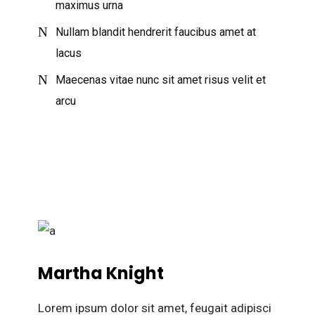
maximus urna
Nullam blandit hendrerit faucibus amet at
lacus
Maecenas vitae nunc sit amet risus velit et
arcu
Martha Knight
Lorem ipsum dolor sit amet, feugait adipisci