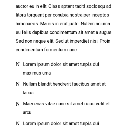
auctor eu in elit. Class aptent taciti sociosqu ad
litora torquent per conubia nostra per inceptos
himenaeos. Mauris in erat justo. Nullam ac urna
eu felis dapibus condimentum sit amet a augue.
Sed non neque elit. Sed ut imperdiet nisi. Proin
condimentum fermentum nunc.
Lorem ipsum dolor sit amet turpis dui
maximus urna
Nullam blandit hendrerit faucibus amet at
lacus
Maecenas vitae nunc sit amet risus velit et
arcu
Lorem ipsum dolor sit amet turpis dui