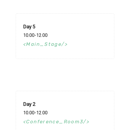
Day 5
10.00-12.00
Main_Stage
Day 2
10.00-12.00
Conference_Room3