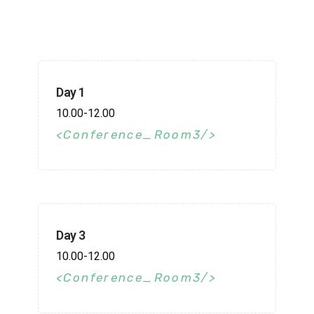
Day 1
10.00-12.00
Conference_Room3
Day 3
10.00-12.00
Conference_Room3