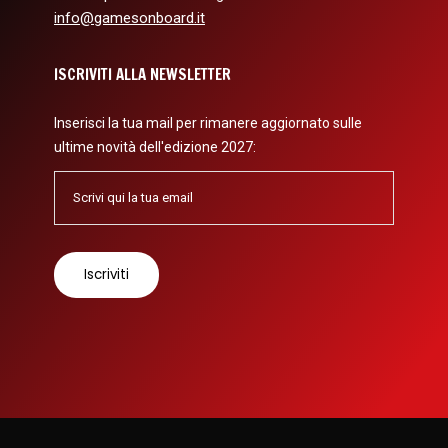
info@gamesonboard.it
ISCRIVITI ALLA NEWSLETTER
Inserisci la tua mail per rimanere aggiornato sulle
ultime novità dell'edizione 2027: