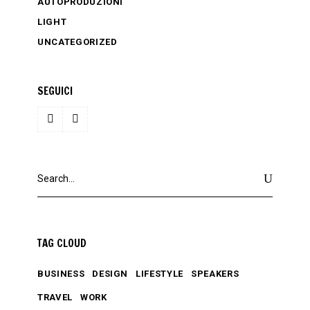
AUTOPRODUZIONI
LIGHT
UNCATEGORIZED
SEGUICI
Search
for:
TAG CLOUD
BUSINESS
DESIGN
LIFESTYLE
SPEAKERS
TRAVEL
WORK