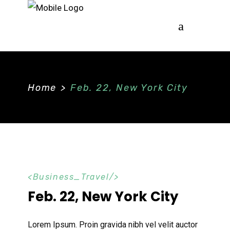
Home
>
Feb. 22, New York City
Business_Travel
Feb. 22, New York City
Lorem Ipsum. Proin gravida nibh vel velit auctor