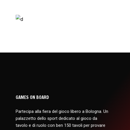
GAMES ON BOARD
Partecipa alla fiera del gioco libero a Bologna. Un
palazzetto dello sport dedicato al gioco da
tavolo e di ruolo con ben 150 tavoli per provare