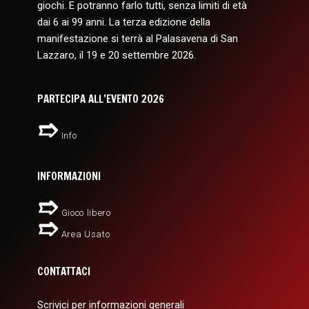
giochi. E potranno farlo tutti, senza limiti di età
dai 6 ai 99 anni. La terza edizione della
manifestazione si terrà al Palasavena di San
Lazzaro, il 19 e 20 settembre 2026.
PARTECIPA ALL’EVENTO 2026
Info
INFORMAZIONI
Gioco libero
Area Usato
CONTATTACI
Scrivici per informazioni generali