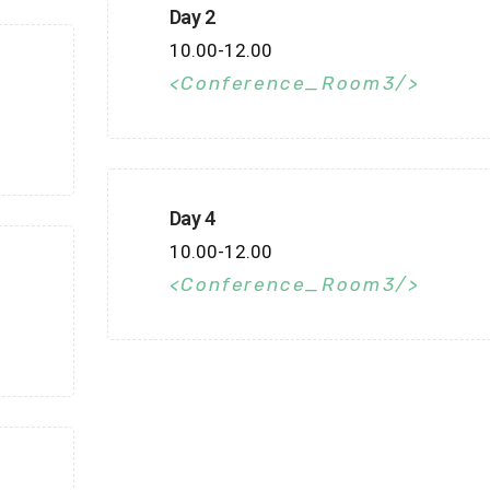
Day 2
10.00-12.00
Conference_Room3
Day 4
10.00-12.00
Conference_Room3