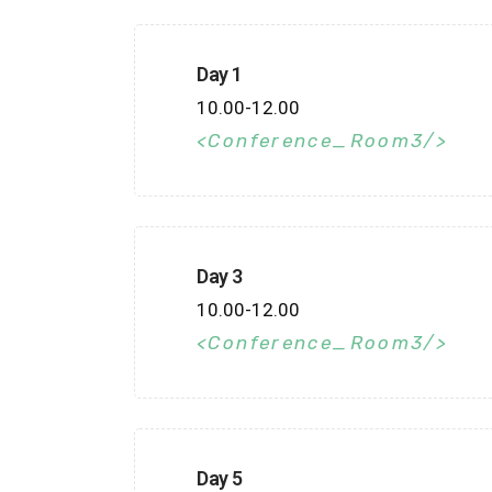
Day 1
10.00-12.00
Conference_Room3
Day 3
10.00-12.00
Conference_Room3
Day 5