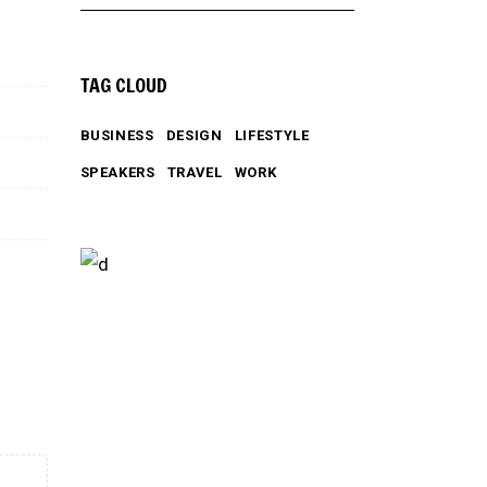
for:
TAG CLOUD
BUSINESS
DESIGN
LIFESTYLE
SPEAKERS
TRAVEL
WORK