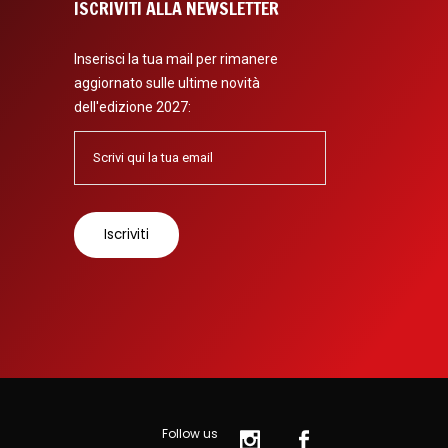
ISCRIVITI ALLA NEWSLETTER
Inserisci la tua mail per rimanere
aggiornato sulle ultime novità
dell'edizione 2027:
Follow us