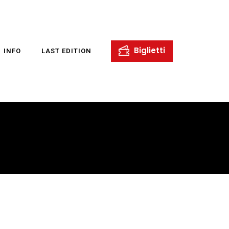
INFO
LAST EDITION