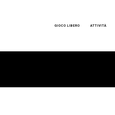
GIOCO LIBERO
ATTIVITÀ