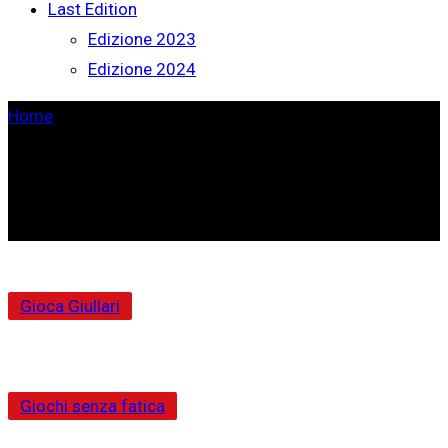
Last Edition
Edizione 2023
Edizione 2024
Home
>
Gioca Giullari
Giochi senza fatica