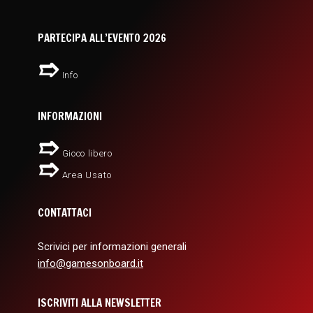
PARTECIPA ALL’EVENTO 2026
Info
INFORMAZIONI
Gioco libero
Area Usato
CONTATTACI
Scrivici per informazioni generali
info@gamesonboard.it
ISCRIVITI ALLA NEWSLETTER