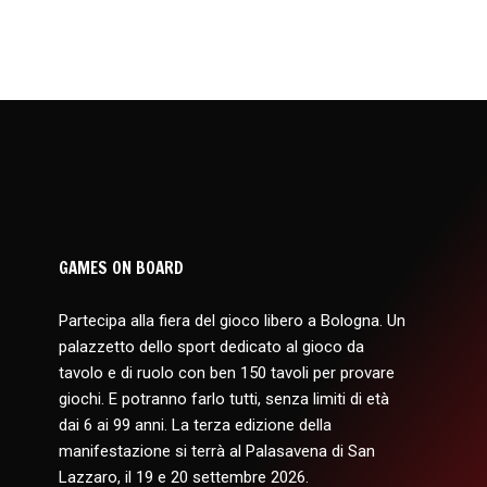
GAMES ON BOARD
Partecipa alla fiera del gioco libero a Bologna. Un
palazzetto dello sport dedicato al gioco da
tavolo e di ruolo con ben 150 tavoli per provare
giochi. E potranno farlo tutti, senza limiti di età
dai 6 ai 99 anni. La terza edizione della
manifestazione si terrà al Palasavena di San
Lazzaro, il 19 e 20 settembre 2026.