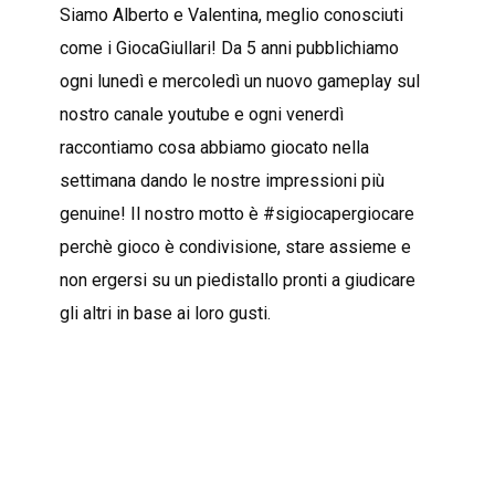
Siamo Alberto e Valentina, meglio conosciuti
come i GiocaGiullari! Da 5 anni pubblichiamo
ogni lunedì e mercoledì un nuovo gameplay sul
nostro canale youtube e ogni venerdì
raccontiamo cosa abbiamo giocato nella
settimana dando le nostre impressioni più
genuine! Il nostro motto è #sigiocapergiocare
perchè gioco è condivisione, stare assieme e
non ergersi su un piedistallo pronti a giudicare
gli altri in base ai loro gusti.