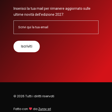
Inserisci la tua mail per rimanere aggiornato sulle
ultime novità dell'edizione 2027:
© 2026 Tutti i diritti riservati
Fatto con
da
Zurov srl