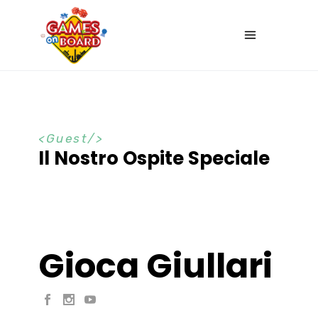
Guest
Il Nostro Ospite Speciale
Gioca Giullari