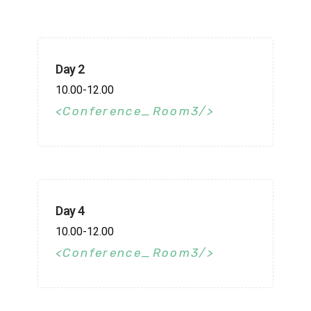
Day 2
10.00-12.00
Conference_Room3
Day 4
10.00-12.00
Conference_Room3