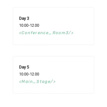
Day 3
10.00-12.00
Conference_Room3
Day 5
10.00-12.00
Main_Stage