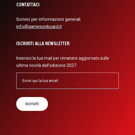
CONTATTACI
Scrivici per informazioni generali
info@gamesonboard.it
ISCRIVITI ALLA NEWSLETTER
Inserisci la tua mail per rimanere aggiornato sulle
ultime novità dell'edizione 2027: