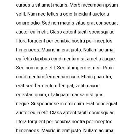
cursus a sit amet mauris. Morbi accumsan ipsum
velit. Nam nec tellus a odio tincidunt auctor a
ornare odio. Sed non mauris vitae erat consequat
auctor eu in elit. Class aptent taciti sociosqu ad
litora torquent per conubia nostra per inceptos
himenaeos. Mauris in erat justo. Nullam ac urna
eu felis dapibus condimentum sit amet a augue.
Sed non neque elit. Sed ut imperdiet nisi. Proin
condimentum fermentum nunc. Etiam pharetra,
erat sed fermentum feugiat, velit mauris
egestas quam, ut aliquam massa nisl quis
neque. Suspendisse in orci enim. Erat consequat
auctor eu in elit. Class aptent taciti sociosqu ad
litora torquent per conubia nostra per inceptos
himenaeos. Mauris in erat justo. Nullam ac urna