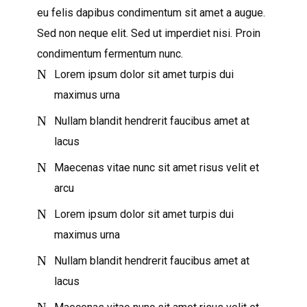
eu felis dapibus condimentum sit amet a augue.
Sed non neque elit. Sed ut imperdiet nisi. Proin
condimentum fermentum nunc.
Lorem ipsum dolor sit amet turpis dui
maximus urna
Nullam blandit hendrerit faucibus amet at
lacus
Maecenas vitae nunc sit amet risus velit et
arcu
Lorem ipsum dolor sit amet turpis dui
maximus urna
Nullam blandit hendrerit faucibus amet at
lacus