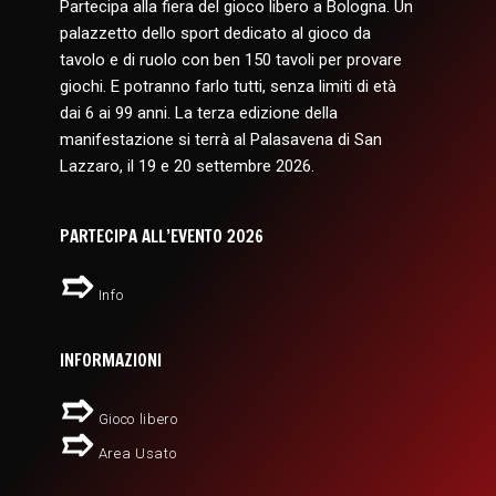
Partecipa alla fiera del gioco libero a Bologna. Un
palazzetto dello sport dedicato al gioco da
tavolo e di ruolo con ben 150 tavoli per provare
giochi. E potranno farlo tutti, senza limiti di età
dai 6 ai 99 anni. La terza edizione della
manifestazione si terrà al Palasavena di San
Lazzaro, il 19 e 20 settembre 2026.
PARTECIPA ALL’EVENTO 2026
Info
INFORMAZIONI
Gioco libero
Area Usato