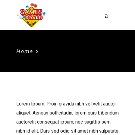
Home
>
Lorem Ipsum. Proin gravida nibh vel velit auctor
aliquet. Aenean sollicitudin, lorem quis bibendum
auctorelit consequat ipsum, nec sagittis sem
nibh id elit. Duis sed odio sit amet nibh vulputate