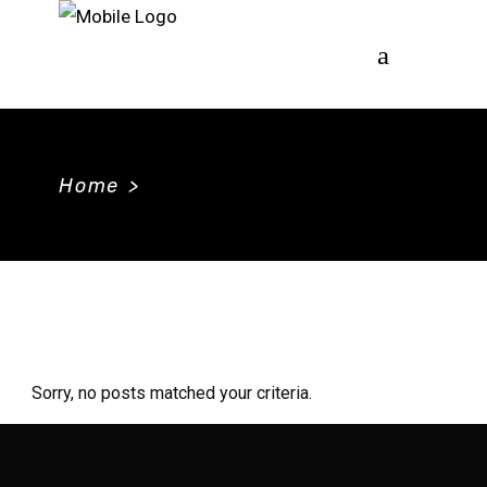
Home
>
Sorry, no posts matched your criteria.