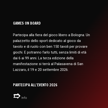
GAMES ON BOARD
Partecipa alla fiera del gioco libero a Bologna. Un
palazzetto dello sport dedicato al gioco da
tavolo e di ruolo con ben 150 tavoli per provare
giochi. E potranno farlo tutti, senza limiti di età
dai 6 ai 99 anni. La terza edizione della
manifestazione si terrà al Palasavena di San
Lazzaro, il 19 e 20 settembre 2026.
PARTECIPA ALL’EVENTO 2026
Info