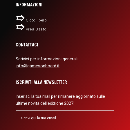
INFORMAZIONI
Gioco libero
Area Usato
CONTATTACI
Scrivici per informazioni generali
info@gamesonboard.it
ISCRIVITI ALLA NEWSLETTER
Inserisci la tua mail per rimanere aggiornato sulle
ultime novità dell'edizione 2027: