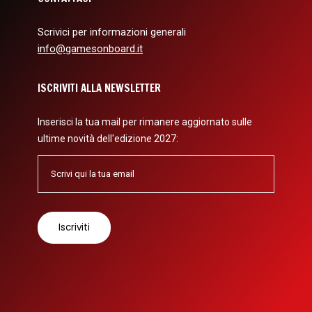
Scrivici per informazioni generali
info@gamesonboard.it
ISCRIVITI ALLA NEWSLETTER
Inserisci la tua mail per rimanere aggiornato sulle
ultime novità dell'edizione 2027: