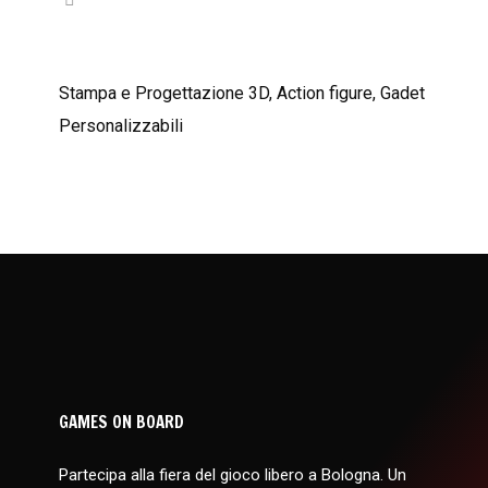
Stampa e Progettazione 3D, Action figure, ‌Gadet
Personalizzabili
GAMES ON BOARD
Partecipa alla fiera del gioco libero a Bologna. Un