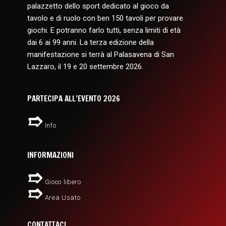
palazzetto dello sport dedicato al gioco da
tavolo e di ruolo con ben 150 tavoli per provare
giochi. E potranno farlo tutti, senza limiti di età
dai 6 ai 99 anni. La terza edizione della
manifestazione si terrà al Palasavena di San
Lazzaro, il 19 e 20 settembre 2026.
PARTECIPA ALL’EVENTO 2026
Info
INFORMAZIONI
Gioco libero
Area Usato
CONTATTACI