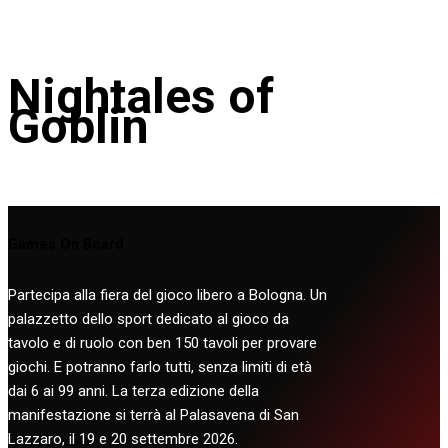
Nightales of
Goblin
Games On Board
Partecipa alla fiera del gioco libero a Bologna. Un
palazzetto dello sport dedicato al gioco da
tavolo e di ruolo con ben 150 tavoli per provare
giochi. E potranno farlo tutti, senza limiti di età
dai 6 ai 99 anni. La terza edizione della
manifestazione si terrà al Palasavena di San
Lazzaro, il 19 e 20 settembre 2026.