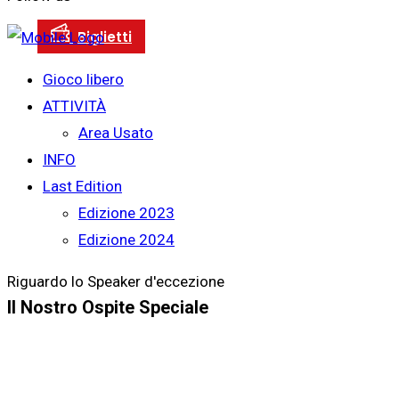
Gioco libero
ATTIVITÀ
Area Usato
INFO
Last Edition
Edizione 2023
Edizione 2024
Riguardo lo Speaker d'eccezione
Il Nostro Ospite Speciale