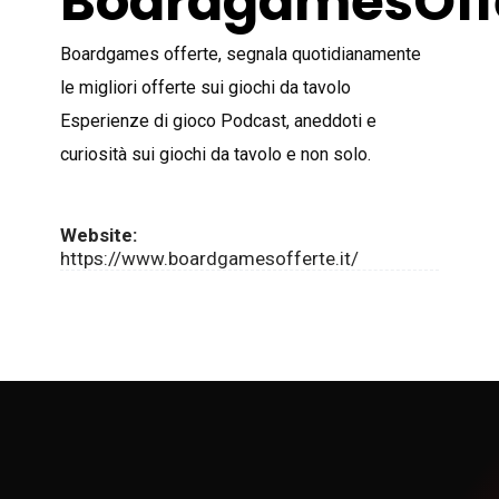
BoardgamesOff
Boardgames offerte, segnala quotidianamente
le migliori offerte sui giochi da tavolo
Esperienze di gioco Podcast, aneddoti e
curiosità sui giochi da tavolo e non solo.
Website:
https://www.boardgamesofferte.it/