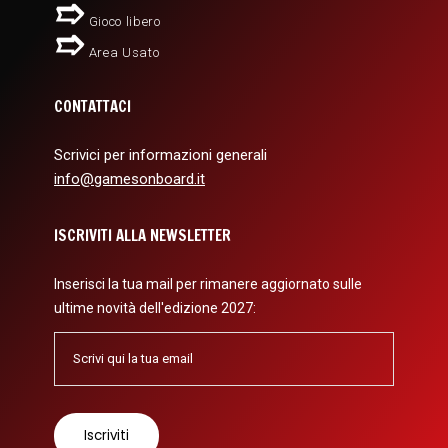
Gioco libero
Area Usato
CONTATTACI
Scrivici per informazioni generali
info@gamesonboard.it
ISCRIVITI ALLA NEWSLETTER
Inserisci la tua mail per rimanere aggiornato sulle
ultime novità dell'edizione 2027: