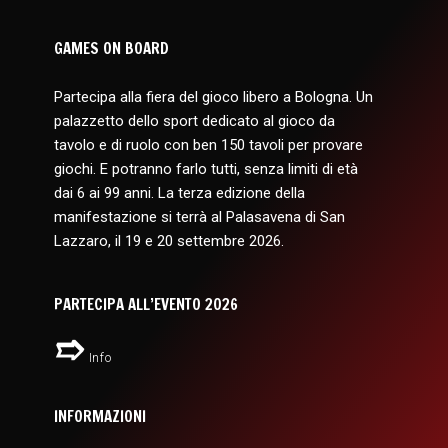
GAMES ON BOARD
Partecipa alla fiera del gioco libero a Bologna. Un
palazzetto dello sport dedicato al gioco da
tavolo e di ruolo con ben 150 tavoli per provare
giochi. E potranno farlo tutti, senza limiti di età
dai 6 ai 99 anni. La terza edizione della
manifestazione si terrà al Palasavena di San
Lazzaro, il 19 e 20 settembre 2026.
PARTECIPA ALL’EVENTO 2026
Info
INFORMAZIONI