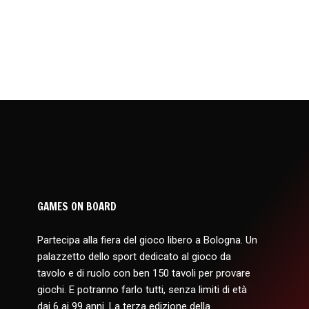
GAMES ON BOARD
Partecipa alla fiera del gioco libero a Bologna. Un
palazzetto dello sport dedicato al gioco da
tavolo e di ruolo con ben 150 tavoli per provare
giochi. E potranno farlo tutti, senza limiti di età
dai 6 ai 99 anni. La terza edizione della