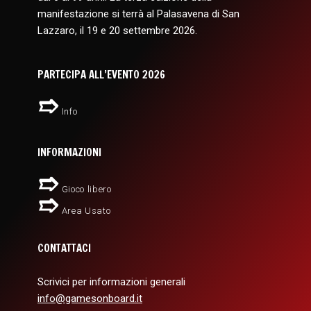
manifestazione si terrà al Palasavena di San
Lazzaro, il 19 e 20 settembre 2026.
PARTECIPA ALL’EVENTO 2026
Info
INFORMAZIONI
Gioco libero
Area Usato
CONTATTACI
Scrivici per informazioni generali
info@gamesonboard.it