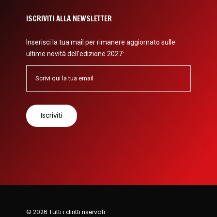
ISCRIVITI ALLA NEWSLETTER
Inserisci la tua mail per rimanere aggiornato sulle
ultime novità dell'edizione 2027:
© 2026 Tutti i diritti riservati