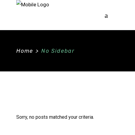
Home
>
No Sidebar
Sorry, no posts matched your criteria.