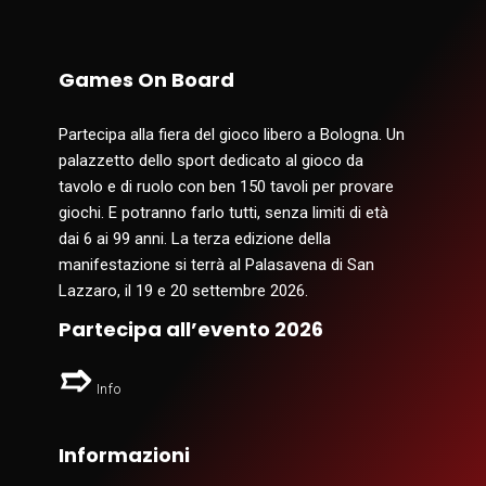
Games On Board
Partecipa alla fiera del gioco libero a Bologna. Un
palazzetto dello sport dedicato al gioco da
tavolo e di ruolo con ben 150 tavoli per provare
giochi. E potranno farlo tutti, senza limiti di età
dai 6 ai 99 anni. La terza edizione della
manifestazione si terrà al Palasavena di San
Lazzaro, il 19 e 20 settembre 2026.
Partecipa all’evento 2026
Info
Informazioni