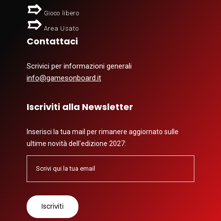
Gioco libero
Area Usato
Contattaci
Scrivici per informazioni generali
info@gamesonboard.it
Iscriviti alla Newsletter
Inserisci la tua mail per rimanere aggiornato sulle
ultime novità dell'edizione 2027: