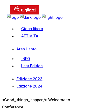
Gioco libero
ATTIVITÀ
Area Usato
INFO
Last Edition
Edizione 2023
Edizione 2024
<Good_things_happen/>
Welcome to
Conference