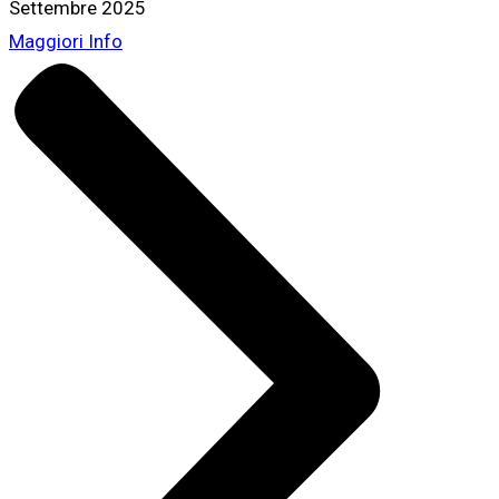
Settembre 2025
Maggiori Info