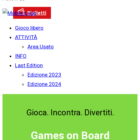
Gioco libero
ATTIVITÀ
Area Usato
INFO
Last Edition
Edizione 2023
Edizione 2024
Gioca. Incontra. Divertiti.
Games on Board