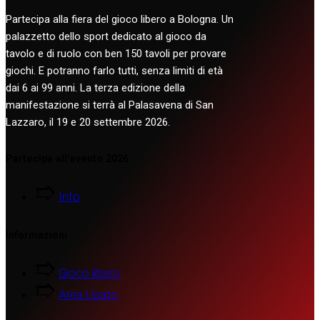
Partecipa alla fiera del gioco libero a Bologna. Un
palazzetto dello sport dedicato al gioco da
tavolo e di ruolo con ben 150 tavoli per provare
giochi. E potranno farlo tutti, senza limiti di età
dai 6 ai 99 anni. La terza edizione della
manifestazione si terrà al Palasavena di San
Lazzaro, il 19 e 20 settembre 2026.
Partecipa all’evento 2026
Info
Informazioni
Gioco libero
Area Usato