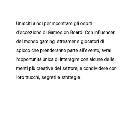
Unisciti a noi per incontrare gli ospiti
d’eccezione di Games on Board! Con influencer
del mondo gaming, streamer e giocatori di
spicco che prenderanno parte all’evento, avrai
l’opportunità unica di interagire con alcune delle
menti più creative del settore, e condividere con
loro trucchi, segreti e strategie.