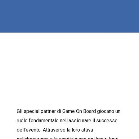
Gli special partner di Game On Board giocano un
ruolo fondamentale nell’assicurare il successo
dell’evento. Attraverso la loro attiva