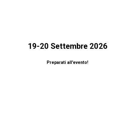
19-20 Settembre 2026
Preparati all'evento!