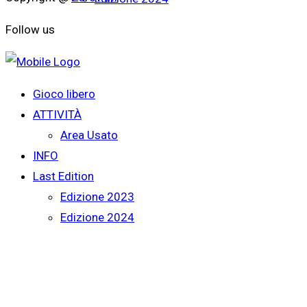
Follow us
Gioco libero
ATTIVITÀ
Area Usato
INFO
Last Edition
Edizione 2023
Edizione 2024