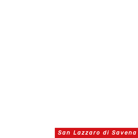
San Lazzaro di Savena