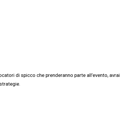
catori di spicco che prenderanno parte all’evento, avrai
strategie.